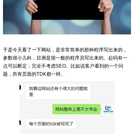
于是今天看了一下网站，是非常简单的那种程序写出来的，
参数很小儿科，目测是很一般的程序员写出来的。起码有一
点可以断定：完全不考虑SEO。比如说客户看到的一个问
题，所有页面的TDK都一样。