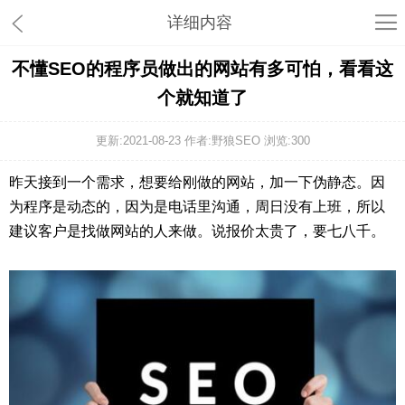
详细内容
不懂SEO的程序员做出的网站有多可怕，看看这
个就知道了
更新:2021-08-23 作者:野狼SEO 浏览:
300
昨天接到一个需求，想要给刚做的网站，加一下伪静态。因
为程序是动态的，因为是电话里沟通，周日没有上班，所以
建议客户是找做网站的人来做。说报价太贵了，要七八千。