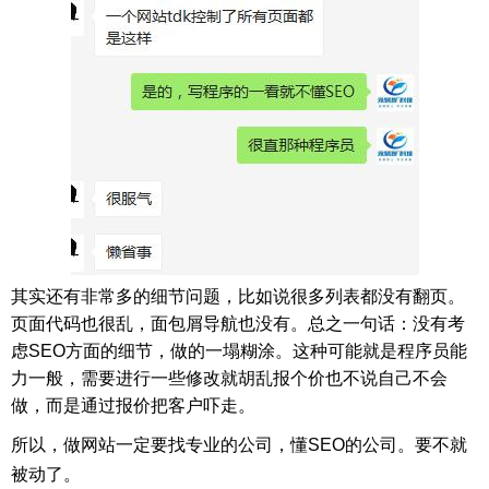
其实还有非常多的细节问题，比如说很多列表都没有翻页。
页面代码也很乱，面包屑导航也没有。总之一句话：没有考
虑SEO方面的细节，做的一塌糊涂。这种可能就是程序员能
力一般，需要进行一些修改就胡乱报个价也不说自己不会
做，而是通过报价把客户吓走。
所以，做网站一定要找专业的公司，懂SEO的公司。要不就
被动了。