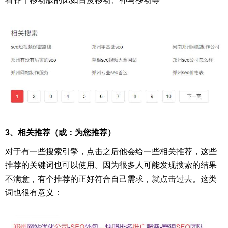
3、相关推荐（或：为您推荐）
对于有一些搜索引擎，点击之后他会给一些相关推荐，这些
推荐的关键词也可以使用。因为很多人可能发现搜索的结果
不满意，有个推荐的正好符合自己需求，就点击过去。这类
词也很有意义：