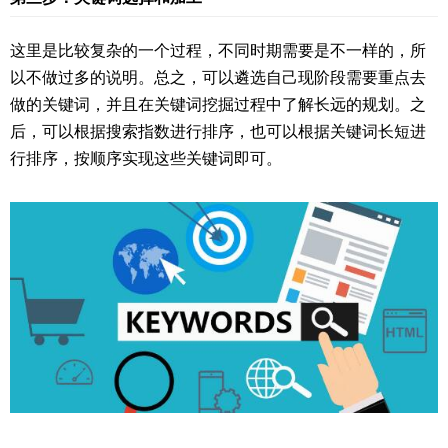
这里是比较复杂的一个过程，不同时期需要是不一样的，所
以不做过多的说明。总之，可以遴选自己现阶段需要重点去
做的关键词，并且在关键词挖掘过程中了解长远的规划。之
后，可以根据搜索指数进行排序，也可以根据关键词长短进
行排序，按顺序实现这些关键词即可。