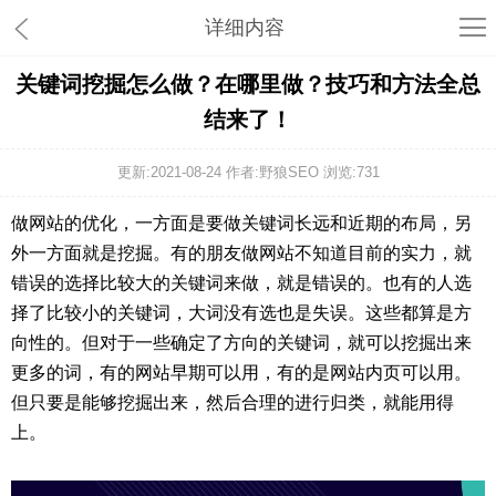
详细内容
关键词挖掘怎么做？在哪里做？技巧和方法全总
结来了！
更新:2021-08-24 作者:野狼SEO 浏览:
731
做网站的优化，一方面是要做关键词长远和近期的布局，另
外一方面就是挖掘。有的朋友做网站不知道目前的实力，就
错误的选择比较大的关键词来做，就是错误的。也有的人选
择了比较小的关键词，大词没有选也是失误。这些都算是方
向性的。但对于一些确定了方向的关键词，就可以挖掘出来
更多的词，有的网站早期可以用，有的是网站内页可以用。
但只要是能够挖掘出来，然后合理的进行归类，就能用得
上。