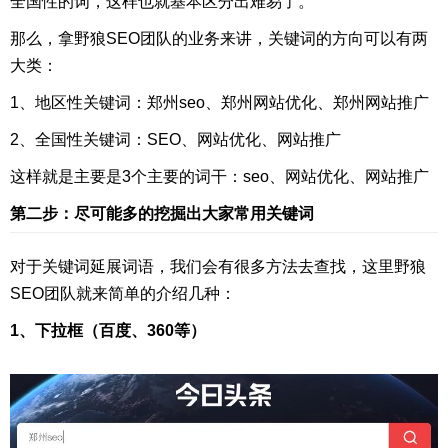
全国性的词，这样也就基本区分出难易了。
那么，拿野狼SEO团队的业务来讲，关键词的方向可以有两
大类：
1、地区性关键词：郑州seo、郑州网站优化、郑州网站推广
2、全国性关键词：SEO、网站优化、网站推广
这样就是主要是3个主要的词干：seo、网站优化、网站推广
第二步：尽可能多的挖掘出大家常用关键词
对于关键词延展词语，我们会有很多方法去查找，这里野狼
SEO团队就来简单的介绍几种：
1、下拉框（百度、360等）