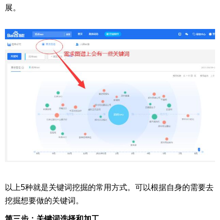
展。
以上5种就是关键词挖掘的常用方式。可以根据自身的需要去
挖掘想要做的关键词。
第三步：关键词选择和加工