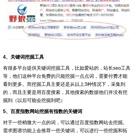
4、关键词挖掘工具
有很多平台提供关键词挖掘工具，比如爱站的，站长seo工具
等，他们这种平台免费的只能挖掘一点点词，需要付费才能
看到更多。而挖掘工具主要还是从以上3种情况下，采集到
的，而且主要是用百度搜索，其他搜索的数据他们并没有挖
掘到（以后可能会挖掘到吧）
5、百度指数网站挖掘有指数的关键词
对于一些稍微大一点的词，可以通过百度指数网站去挖掘。
需求图谱功能上会推荐一些关键词，可以进行一些挖掘和拓