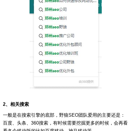
2、相关搜索
一般是在搜索引擎的底部，野狼SEO团队爱用的主要还是：
百度、头条、360搜索，有时候需要挖掘更多的时候，会再看
看各个移动版的比如百度移动、神马移动等