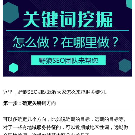
这里，野狼SEO团队就教大家怎么来挖掘关键词。
第一步：确定关键词方向
可以多确定几个方向，比如说近期的目标，远期的目标等。
对于一些有地域服务特征的，可以近期做地区性词，远期做