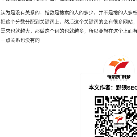
人认为是没有关系的，指数是搜索的人的多少，并不是搜的人多
再把这个分数分配到关键词上，然后这个关键词的会有很多网站
，需求也就越大，那做这个词的也就越多，所以要想在这个上面
是一点关系也没有的
本文作者：野狼SE