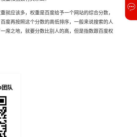
权重就应该多，权重是百度给予一个网站的综合分数，
，百度再按照这个分数的高低排序，一般来说搜索的人
有一席之地，就要分数比别人的高，但是指数跟百度权
O团队