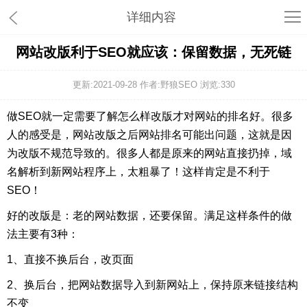
详细内容
网站改版利于SEO就应该：保留数据，无死链
更新:2021-09-28 作者:野狼SEO 浏览:
330
做SEO就一定需要了解怎么样改版才对网站的排名好。很多
人的感受是，网站改版之后网站排名可能出问题，这就是因
为改版不规范导致的。很多人都是原来的网站直接扔掉，域
名解析到新网站程序上，太粗暴了！这样肯定是不利于
SEO！
好的改版是：老的网站数据，还要保留。满足这样条件的做
法主要有3种：
1、直接不换后台，改页面
2、换后台，把网站数据导入到新网站上，保持原来链接结构
不变