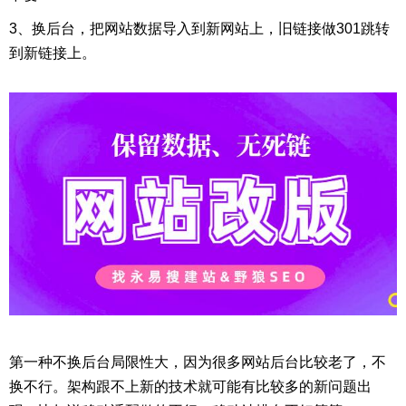
3、换后台，把网站数据导入到新网站上，旧链接做301跳转
到新链接上。
第一种不换后台局限性大，因为很多网站后台比较老了，不
换不行。架构跟不上新的技术就可能有比较多的新问题出