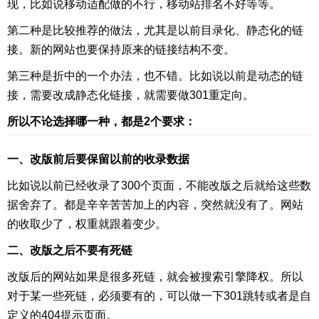
现，比如说移动适配做的不行，移动站排名不好等等。
第二种是比较推荐的做法，尤其是以前目录化、静态化的链
接。新的网站也要保持原来的链接结构不变。
第三种是折中的一个办法，也不错。比如说以前是动态的链
接，需要改成静态化链接，就需要做301重定向。
所以不论选择哪一种，都是2个要求：
一、改版前后要保留以前的收录数据
比如说以前已经收录了300个页面，不能改版之后就给这些数
据舍弃了。都是辛辛苦苦加上的内容，突然就没有了。网站
的收取少了，权重就跟着变少。
二、改版之后不要有死链
改版后的网站如果是很多死链，就会被搜索引擎降权。所以
对于某一些死链，必须要有的，可以做一下301跳转或者是自
定义的404提示页面。