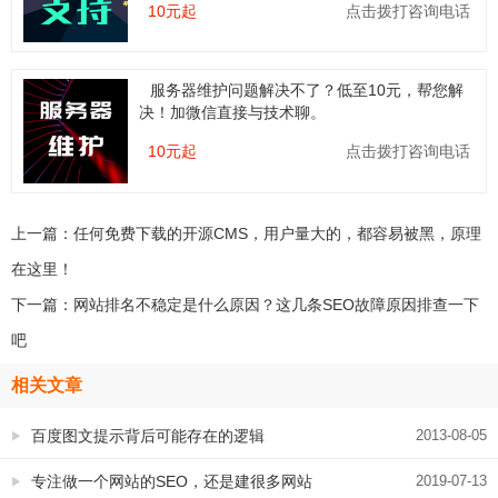
10元起
点击拨打咨询电话
服务器维护问题解决不了？低至10元，帮您解
决！加微信直接与技术聊。
10元起
点击拨打咨询电话
上一篇：
任何免费下载的开源CMS，用户量大的，都容易被黑，原理
在这里！
下一篇：
网站排名不稳定是什么原因？这几条SEO故障原因排查一下
吧
相关文章
百度图文提示背后可能存在的逻辑
2013-08-05
专注做一个网站的SEO，还是建很多网站
2019-07-13