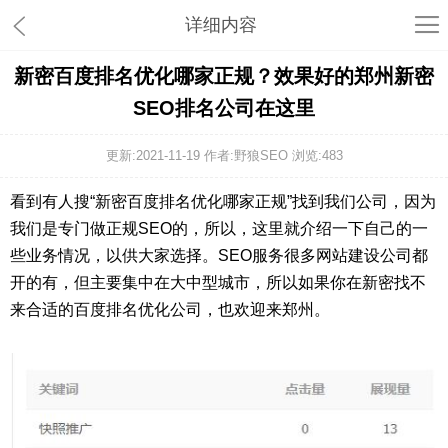
详细内容
新密百度排名优化哪家正规？效果好的郑州新密
SEO排名公司在这里
更新:2021-11-19 作者:野狼SEO 浏览:
483
看到有人搜“新密百度排名优化哪家正规”找到我们公司，因为
我们是专门做正规SEO的，所以，这里就介绍一下自己的一
些业务情况，以供大家选择。SEO服务很多网站建设公司都
开的有，但主要集中在大中型城市，所以如果你在新密找不
来合适的百度排名优化公司，也欢迎来郑州。