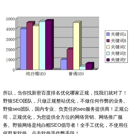
所以，当你找新密百度排名优化哪家正规，找我们就对了！
野狼SEO团队，只做正规整站优化，不做任何作弊的业务。
野狼seo团队，国内专业、负责任的seo服务提供商！正规公
司，正规优化，为您提供全方位的网络营销、网络推广服
务。野狼网络是纯白帽SEO倡导者！全手工优化，不使用任
何群发软件、点击软件等作弊手段！