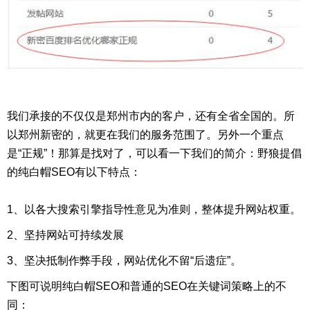
我们承接的不仅仅是郑州市内的客户，还有全省全国的。所
以郑州新密的，就更在我们的服务范围了。另外一个重点
是“正规”！那算是找对了，可以看一下我们的简介：野狼提倡
的纯白帽SEO有以下特点：
1、以各大搜索引擎指导性意见为准则，整体提升网站权重。
2、坚持网站可持续发展
3、坚决抵制作弊手段，网站优化不留“后遗症”。
下图可说明纯白帽SEO和普通的SEO在关键词策略上的不
同：