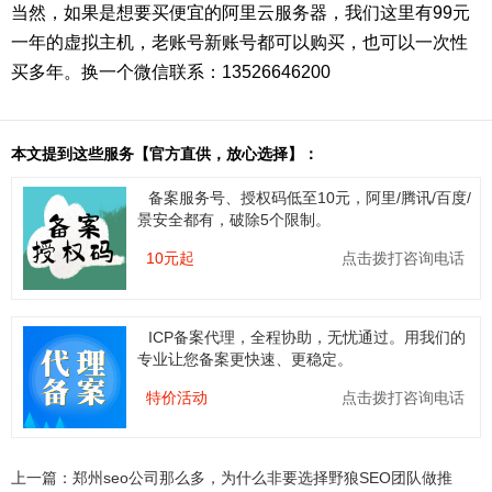
当然，如果是想要买便宜的阿里云服务器，我们这里有99元
一年的虚拟主机，老账号新账号都可以购买，也可以一次性
买多年。换一个微信联系：13526646200
本文提到这些服务【官方直供，放心选择】：
备案服务号、授权码低至10元，阿里/腾讯/百度/
景安全都有，破除5个限制。
10元起
点击拨打咨询电话
ICP备案代理，全程协助，无忧通过。用我们的
专业让您备案更快速、更稳定。
特价活动
点击拨打咨询电话
上一篇：
郑州seo公司那么多，为什么非要选择野狼SEO团队做推