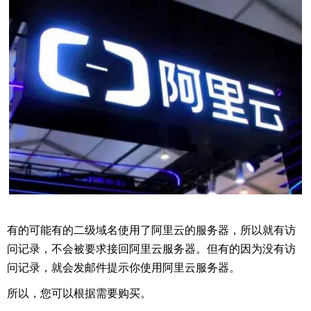
有的可能有的二级域名使用了阿里云的服务器，所以就有访
问记录，不会被要求接回阿里云服务器。但有的因为没有访
问记录，就会发邮件提示你使用阿里云服务器。
所以，您可以根据需要购买。