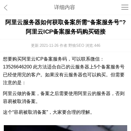
详细内容
阿里云服务器如何获取备案所需“备案服务号”?
阿里云ICP备案服务码购买链接
更新:2021-11-26 作者:野狼SEO 浏览:
446
想要购买阿里云ICP备案服务码，可以联系微信：
13526646200 此方法适合自己的云服务器上5个备案服务号
已经使用完的客户。如果没有云服务器也可以购买。但需要
注意的是：
阿里云做的备案，备案之后需要使用阿里云的服务器，否则
容易被取消备案。
这个“容易被取消备案”，大家要合理的理解。