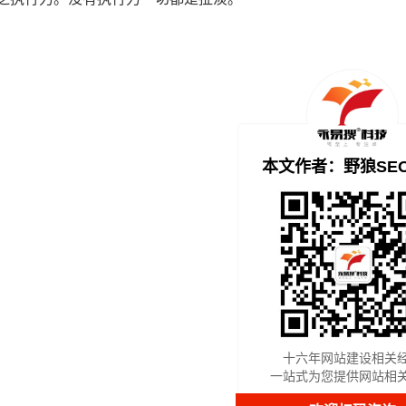
本文作者：野狼SE
十六年网站建设相关
一站式为您提供网站相