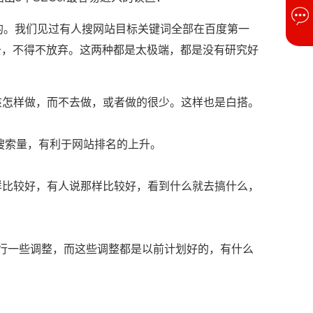
行的。我们见过有人搜网站目标关键词全部在百度第一
去，不得不放弃。这两种都是太极端，都是没有研究好
该怎样做，而不去做，或者做的很少。这样也是白搭。
搜索量，有利于网站排名的上升。
样比较好，有人说那样比较好，看到什么就去搞什么，
行一些调整，而这些调整都是以前计划好的，有什么