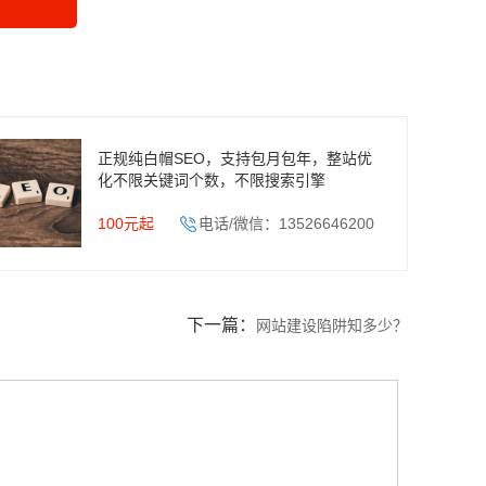
正规纯白帽SEO，支持包月包年，整站优
化不限关键词个数，不限搜索引擎
100元起
电话/微信：13526646200
下一篇：
网站建设陷阱知多少？