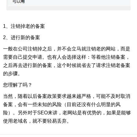
1、注销掉老的备案
2、进行新的备案
一般在公司注销掉之后，并不会立马就注销老的网站，而是
需要自己提交申请。也有人会选择这样：等着他注销备案，
之后再去进行新的备案，这个时候就省去了请求注销老备案
的步骤。
您理解了吗？
当然，随着以后备案政策要求越来越严格，可能不及时取消
备案，会有一些未知的风险（目前还没有什么明显的风
险）。另外对于SEO来讲，老网站是有优势的，如果是能够
使用老域名，就不要轻易丢弃。