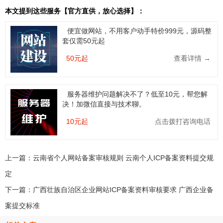
本文提到这些服务【官方直供，放心选择】：
便宜做网站，不用客户动手特价999元，源码整
套仅需50元起
50元起
查看详情 →
服务器维护问题解决不了？低至10元，帮您解
决！加微信直接与技术聊。
10元起
点击拨打咨询电话
上一篇：
云南省个人网站备案审核规则 云南个人ICP备案资料提交规
定
下一篇：
广西壮族自治区企业网站ICP备案资料审核要求 广西企业备
案提交标准