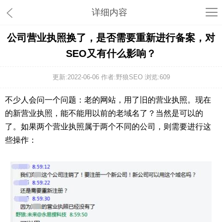
详细内容
公司营业执照换了，是否需要重新进行备案，对
SEO又有什么影响？
更新:2022-06-06 作者:野狼SEO 浏览:
609
不少人会问一个问题：老的网站，用了旧的营业执照。现在
的新营业执照，能不能用以前的老域名了？当然是可以的
了。如果两个营业执照属于两个不同的公司，则需要进行这
些操作：