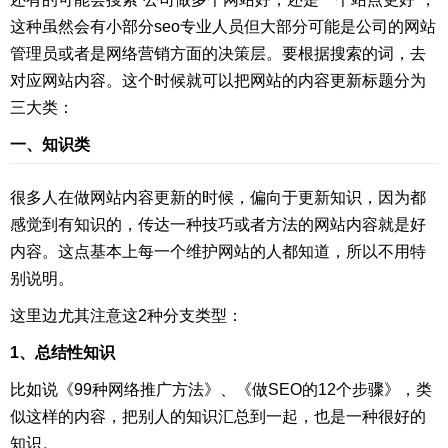
这种虽然会有小部分seo专业人员但大部分可能是公司的网站
管理员或者是网络营销方面的决策层。要根据搜索的词，去
对应网站内容。这个时候就可以把网站的内容更新标题分为
三大类：
一、知识类
很多人在做网站内容更新的时候，偏向于更新知识，因为都
感觉到有知识的，传达一种技巧或者方法的网站内容就是好
内容。这点基本上每一个维护网站的人都知道，所以不用特
别说明。
这里边尤其注意这2种分支类型：
1、总结性知识
比如说《
99种网络推广方法
》、《做SEO的12个步骤》，类
似这样的内容，把别人的知识汇总到一起，也是一种很好的
知识。