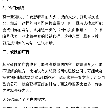
2、冷门知识
有一些知识，不要想着看的人少，搜的人少，就觉得没意
义。相反，这样的内容即使搜索量少，但一旦有人找就可能
会找到你的网站。比如这一类的《网站页面报错：……》省
略号代表一些比较生僻的报错代码。这种东西一旦有人搜，
就是搜到你的网站，也很不错。
二、硬性的广告
其实硬性的广告也有可能是高质量的内容，这是很多人可能
不理解的地方。比如说有人想要找网站建设公司，可能就会
搜索“郑州高端网站建设哪家好”，你写这样一篇文章，介绍自
己的公司，就会获得更好的排名，而这种搜索比较多，你的
内容就是好内容。
因为你满足了客户的需求。