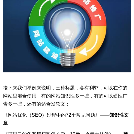
接下来我们举例来说明，三种标题，各有利弊，可以在你的
网站里混合使用。有的网站知识性多一些，有的可以硬性广
告多一些，还有的适合发软文：
《网站优化（SEO）过程中的72个常见问题》——
知识性文
章