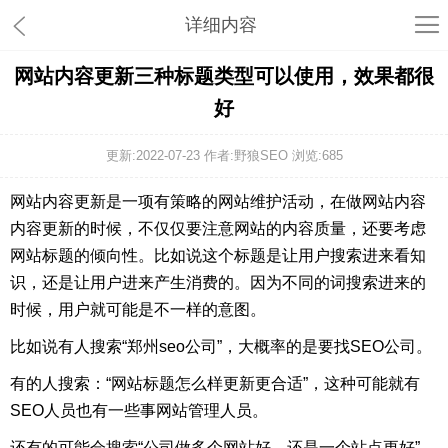
详细内容
网站内容更新三种标题类型可以使用，效果都很
好
更新:2022-07-23 作者:野狼SEO 浏览:
685
网站内容更新是一项有策略的网站维护活动，在做网站内容
内容更新的时候，不仅仅要注意网站的内容质量，还要考虑
网站标题的倾向性。比如说这个标题是让用户搜索进来看知
识，还是让用户进来产生消费的。因为不同的词搜索进来的
时候，用户就可能是不一样的意图。
比如说有人搜索“郑州seo公司”，大概率的是要找SEO公司。
有的人搜索：“网站标题怎么样更新更合适”，这种可能就有
SEO人员也有一些事网站管理人员。
还有的可能会搜索“公司做多个网站好，还是一个站点更好”，