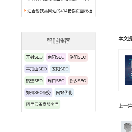
站？
适合餐饮类网站的404错误页面模板
本文
智能推荐
开封SEO
南阳SEO
洛阳SEO
平顶山SEO
安阳SEO
鹤壁SEO
周口SEO
新乡SEO
郑州SEO服务
网站优化
阿里云备案服务号
上一