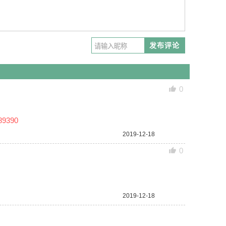
发布评论
0
390
2019-12-18
0
2019-12-18