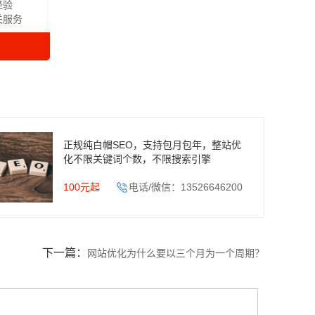
经验
关服务
正规纯白帽SEO，支持包月包年，整站优
化不限关键词个数，不限搜索引擎
100元起
电话/微信：13526646200
下一篇：
网站优化为什么要以三个月为一个周期？