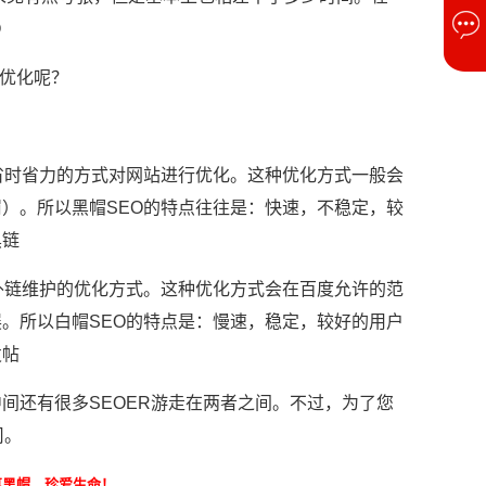
O
来优化呢？
省时省力的方式对网站进行优化。这种优化方式一般会
）。所以黑帽SEO的特点往往是：快速，不稳定，较
黑链
外链维护的优化方式。这种优化方式会在百度允许的范
。所以白帽SEO的特点是：慢速，稳定，较好的用户
发帖
间还有很多SEOER游走在两者之间。不过，为了您
司。
离黑帽，珍爱生命！