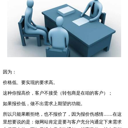
因为：
价格低、要实现的要求高。
这种你报高价，客户不接受（转包商是在咱的客户）；
如果报价低，做不出需求上期望的功能。
所以只能果断拒绝，也不报价了，因为报价伤感情……在这
里想要说的是：做网站肯定是要与客户充分沟通定下来需求