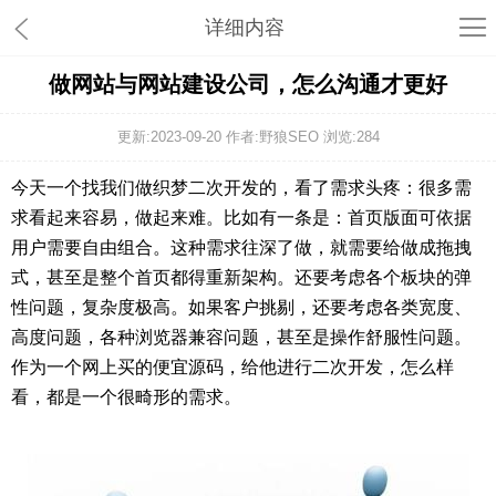
详细内容
做网站与网站建设公司，怎么沟通才更好
更新:2023-09-20 作者:野狼SEO 浏览:
284
今天一个找我们做织梦二次开发的，看了需求头疼：很多需
求看起来容易，做起来难。比如有一条是：首页版面可依据
用户需要自由组合。这种需求往深了做，就需要给做成拖拽
式，甚至是整个首页都得重新架构。还要考虑各个板块的弹
性问题，复杂度极高。如果客户挑剔，还要考虑各类宽度、
高度问题，各种浏览器兼容问题，甚至是操作舒服性问题。
作为一个网上买的便宜源码，给他进行二次开发，怎么样
看，都是一个很畸形的需求。