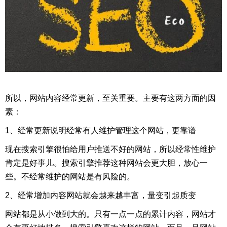
所以，网站内容经常更新，至关重要。主要有这两方面的因
素：
1、经常更新说明经常有人维护管理这个网站，更靠谱
现在搜索引擎很怕给用户推送不好的网站，所以经常性维护
肯定是好事儿。搜索引擎推荐这种网站会更大胆，放心一
些。不经常维护的网站是有风险的。
2、经常增加内容网站就会越来越丰富，量变引起质变
网站都是从小做到大的。只有一点一点的累计内容，网站才