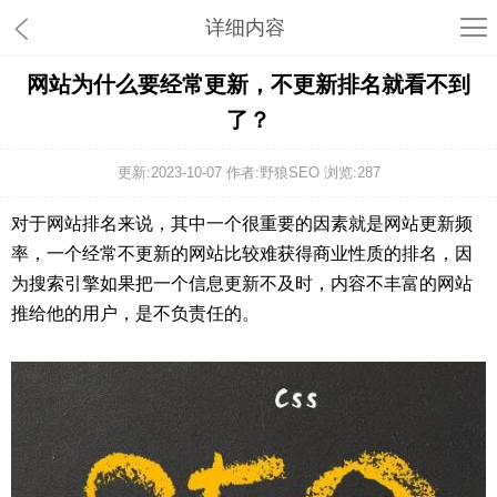
详细内容
网站为什么要经常更新，不更新排名就看不到
了？
更新:2023-10-07 作者:野狼SEO 浏览:
287
对于网站排名来说，其中一个很重要的因素就是网站更新频
率，一个经常不更新的网站比较难获得商业性质的排名，因
为搜索引擎如果把一个信息更新不及时，内容不丰富的网站
推给他的用户，是不负责任的。