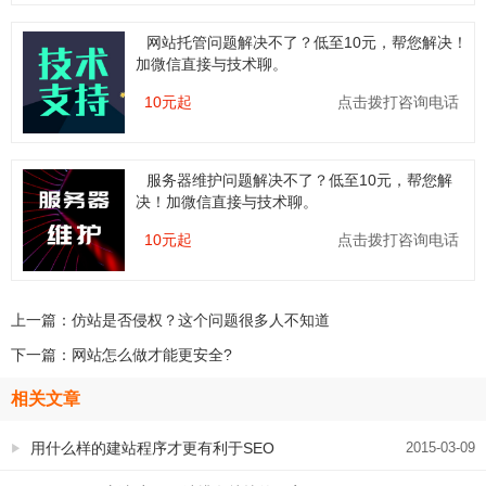
网站托管问题解决不了？低至10元，帮您解决！
加微信直接与技术聊。
10元起
点击拨打咨询电话
服务器维护问题解决不了？低至10元，帮您解
决！加微信直接与技术聊。
10元起
点击拨打咨询电话
上一篇：
仿站是否侵权？这个问题很多人不知道
下一篇：
网站怎么做才能更安全?
相关文章
用什么样的建站程序才更有利于SEO
2015-03-09