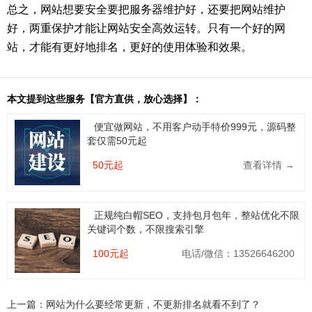
总之，网站想要安全要把服务器维护好，还要把网站维护
好，两重保护才能让网站安全高效运转。只有一个好的网
站，才能有更好地排名，更好的使用体验和效果。
本文提到这些服务【官方直供，放心选择】：
便宜做网站，不用客户动手特价999元，源码整
套仅需50元起
50元起
查看详情 →
正规纯白帽SEO，支持包月包年，整站优化不限
关键词个数，不限搜索引擎
100元起
电话/微信：13526646200
上一篇：
网站为什么要经常更新，不更新排名就看不到了？