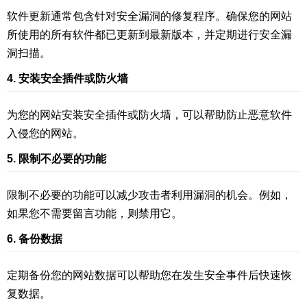
软件更新通常包含针对安全漏洞的修复程序。确保您的网站
所使用的所有软件都已更新到最新版本，并定期进行安全漏
洞扫描。
4. 安装安全插件或防火墙
为您的网站安装安全插件或防火墙，可以帮助防止恶意软件
入侵您的网站。
5. 限制不必要的功能
限制不必要的功能可以减少攻击者利用漏洞的机会。例如，
如果您不需要留言功能，则禁用它。
6. 备份数据
定期备份您的网站数据可以帮助您在发生安全事件后快速恢
复数据。