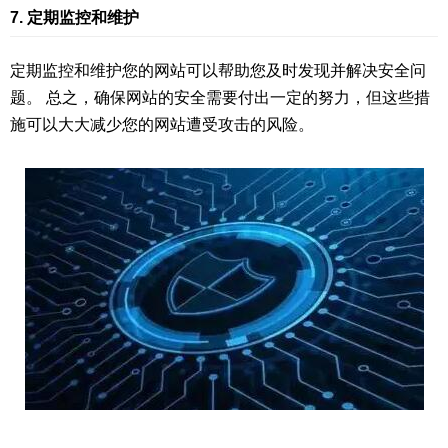
7. 定期监控和维护
定期监控和维护您的网站可以帮助您及时发现并解决安全问
题。 总之，确保网站的安全需要付出一定的努力，但这些措
施可以大大减少您的网站遭受攻击的风险。