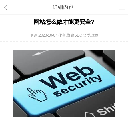
详细内容
网站怎么做才能更安全?
更新:2023-10-07 作者:野狼SEO 浏览:
339