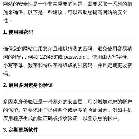
网站的安全性是一个非常重要的问题，需要采取一系列的措
施来确保。以下是一些建议，可以帮助您提高网站的安全
性：
1. 使用强密码
确保您的网站使用复杂且难以猜测的密码。避免使用容易猜
测的密码，例如“123456”或“password”。使用由大写字母、
小写字母、数字和特殊字符组成的强密码，并且定期更改密
码。
2. 启用多因素身份验证
多因素身份验证是一种额外的安全层，可以增加对您的帐户
的保护。它要求用户提供两个或更多的验证因素，例如手机
应用程序生成的验证码或指纹验证，以登录您的帐户。
3. 定期更新软件