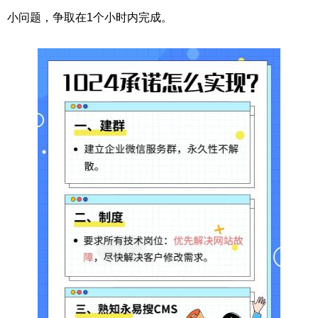
小问题，争取在1个小时内完成。