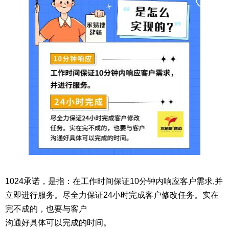
1024承诺，是指：在工作时间保证10分钟内响应客户需求,并
立即进行服务。尽全力保证24小时完成客户修改任务。实在
完不成的，也要与客户
沟通好具体可以完成的时间。