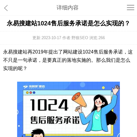
详细内容
永易搜建站1024售后服务承诺是怎么实现的？
更新:2023-10-17 作者:野狼SEO 浏览:
266
永易搜建站再2019年提出了网站建设1024售后服务承诺，这
不只是一句承诺，是要真正的落地实施的。那么我们是怎么
实现的呢？