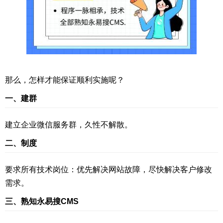
那么，怎样才能保证顺利实施呢？
一、建群
建立企业微信服务群，久性不解散。
二、制度
要求所有技术岗位：优先解决网站故障，尽快解决客户修改
需求。
三、熟知永易搜CMS