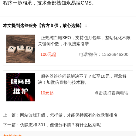
程序一脉相承，技术全部熟知永易搜CMS。
本文提到这些服务【官方直供，放心选择】：
正规纯白帽SEO，支持包月包年，整站优化不限
关键词个数，不限搜索引擎
100元起
电话/微信：13526646200
服务器维护问题解决不了？低至10元，帮您解
决！加微信直接与技术聊。
10元起
点击拨打咨询电话
上一篇：
网站改版升级，怎样做，才能保持原有的收录和排名
下一篇：
伪静态和 301，傻傻分不清？有什么区别呢