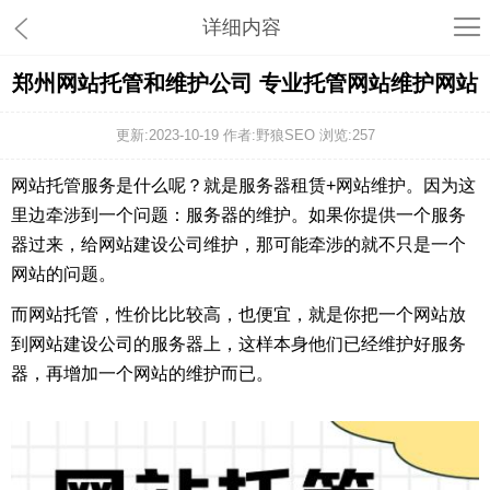
详细内容
郑州网站托管和维护公司 专业托管网站维护网站
更新:2023-10-19 作者:野狼SEO 浏览:
257
网站托管服务是什么呢？就是服务器租赁+网站维护。因为这
里边牵涉到一个问题：服务器的维护。如果你提供一个服务
器过来，给网站建设公司维护，那可能牵涉的就不只是一个
网站的问题。
而网站托管，性价比比较高，也便宜，就是你把一个网站放
到网站建设公司的服务器上，这样本身他们已经维护好服务
器，再增加一个网站的维护而已。