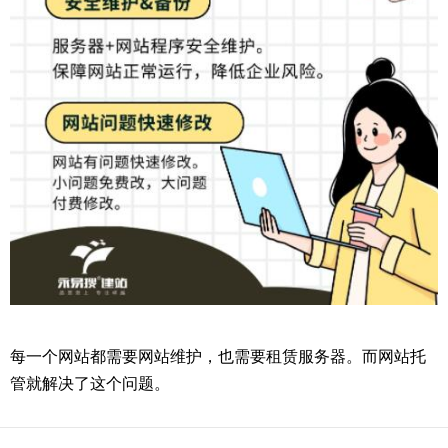
每一个网站都需要网站维护，也需要租赁服务器。而网站托
管就解决了这个问题。