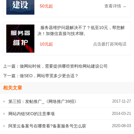
50元起
查看详情 →
服务器维护问题解决不了？低至10元，帮您解
决！加微信直接与技术聊。
10元起
点击拨打咨询电话
上一篇：
做网站时候，需要提供哪些资料给网站建设公司
下一篇：
做SEO，网站带宽多少更合适？
相关文章
第三招：发帖推广_《网络推广39招》
2017-11-27
网站内链SEO的注意事项
2014-03-21
阿里云备案号在哪查看?备案服务号怎么获
2020-08-03