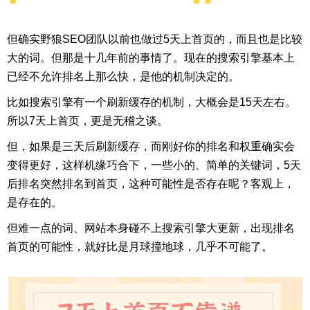
但确实野狼SEO团队以前也做过5天上首页的，而且也是比较
大的词。但那是十几年前的事情了。现在的搜索引擎基本上
已经不允许排名上那么快，是他的机制决定的。
比如搜索引擎有一个刷新缓存的机制，大概会是15天左右。
所以7天上首页，更是无稽之谈。
但，如果是三天后刷新缓存，而刚好你的排名和权重确实会
变得更好，这样机缘巧合下，一些小的、简单的关键词，5天
后排名突然排名到首页，这种可能性是否存在呢？客观上，
是存在的。
但难一点的词、网站本身碰不上搜索引擎大更新，出现排名
首页的可能性，就好比是月球撞地球，几乎不可能了。