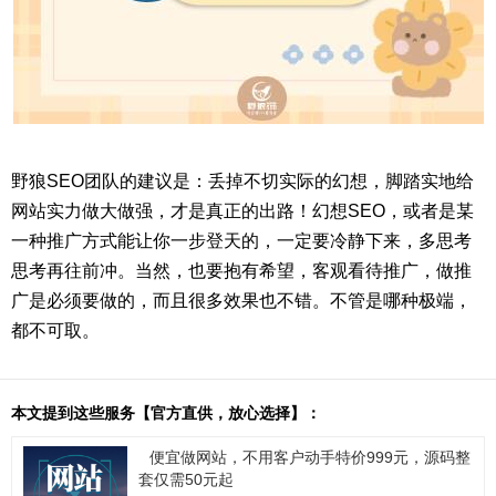
野狼SEO团队的建议是：丢掉不切实际的幻想，脚踏实地给
网站实力做大做强，才是真正的出路！幻想SEO，或者是某
一种推广方式能让你一步登天的，一定要冷静下来，多思考
思考再往前冲。当然，也要抱有希望，客观看待推广，做推
广是必须要做的，而且很多效果也不错。不管是哪种极端，
都不可取。
本文提到这些服务【官方直供，放心选择】：
便宜做网站，不用客户动手特价999元，源码整
套仅需50元起