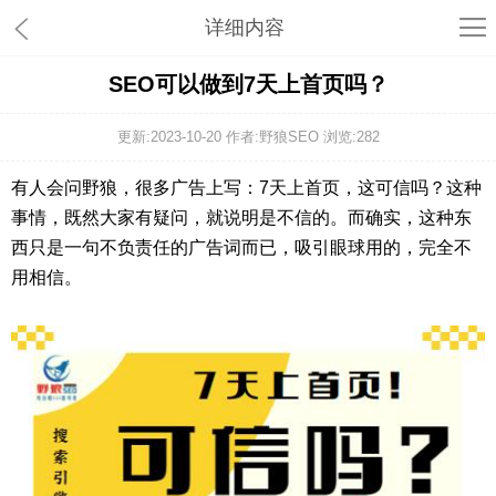
详细内容
SEO可以做到7天上首页吗？
更新:2023-10-20 作者:野狼SEO 浏览:
282
有人会问野狼，很多广告上写：7天上首页，这可信吗？这种
事情，既然大家有疑问，就说明是不信的。而确实，这种东
西只是一句不负责任的广告词而已，吸引眼球用的，完全不
用相信。