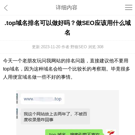
详细内容
.top域名排名可以做好吗？做SEO应该用什么域
名
更新:2023-11-20 作者:野狼SEO 浏览:
308
今天一个老朋友玩问我网站的排名问题，直接建议他不要用
top域名，因为这种域名会给一个比较长的考察期。毕竟很多
人用便宜域名做一些不好的事情。