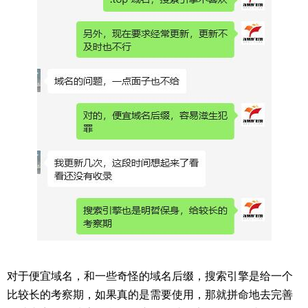
对于便宜域名，和一些奇怪的域名后缀，搜索引擎是给一个
比较长的考察期，如果真的是需要使用，那就拼命地去完善