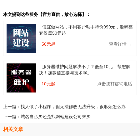
本文提到这些服务【官方直供，放心选择】：
便宜做网站，不用客户动手特价999元，源码整
套仅需50元起
50元起
查看详情 →
服务器维护问题解决不了？低至10元，帮您解
决！加微信直接与技术聊。
10元起
点击拨打咨询电话
上一篇：
找人做了小程序，但无法修改无法升级，很麻烦怎么办
下一篇：
域名自己买还是找网站建设公司来买
相关文章