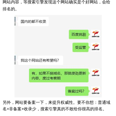
网站内容，等搜索引擎发现这个网站确实是个好网站，会给
排名的。
另外，网站要备案一下，来提升权威性。要不你想：普通域
名+非备案+收录少，搜索引擎真的不敢给你很高的排名。