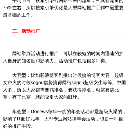
平均而言，搜索引擎给网站带来的流量，占其新流量的
75%左右，所以搜索引擎优化是大型网站推广工作中最重要
最基础的工作。
三、活动推广
网站举办活动进行推广，可以在较短的时间内迅速的扩
大自身的知名度和影响力。活动推广包括很多种类。
大赛型：比如新浪博客刚推出时候搞的博客大赛，超级
女声火的时候sogou借势搞得网络sogou超级女生等等。中国
人多，所以大家都需要搞排名，要获得排名，就需要搞比
赛，有了比赛，就能吸引大家的眼球。
年会型：Donews每年一度的年会活动都是超级火爆的，
影响了IT圈好几年。大型专业网站搞年会活动，也是一种很
好的推广手段。