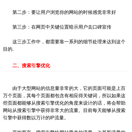
第二步：要让用户浏览你的网站的时候感觉非常好
第三步：在网页中关键位置暗示用户去口碑宣传
这三步工作中，都需要靠一系列的细节处理来达到这个
目的.
二、搜索引擎优化
由于大型网站的信息量非常的大，它的页面可能是上百
万个页面，其每个页面都包含有相应得关键词，所以如果这
些页面都能够从搜索引擎优化的角度来设计的话，将会帮助
网站从搜索引擎中获得非常大的流量。目前每天能够从搜索
引擎中获得数以万计的IP流量。