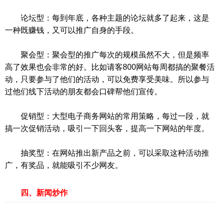
论坛型：每到年底，各种主题的论坛就多了起来，这是
一种既赚钱，又可以推广自身的手段。
聚会型：聚会型的推广每次的规模虽然不大，但是频率
高了效果也会非常的好。比如请客800网站每周都搞的聚餐活
动，只要参与了他们的活动，可以免费享受美味。所以参与
过他们线下活动的朋友都会口碑帮他们宣传。
促销型：大型电子商务网站的常用策略，每过一段，就
搞一次促销活动，吸引一下回头客，提高一下网站的年度。
抽奖型：在网站推出新产品之前，可以采取这种活动推
广，有奖品，就能吸引不少网友。
四、新闻炒作