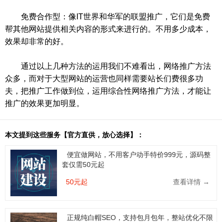
免费合作型：像IT世界和华军的联盟推广，它们是免费
帮其他网站提供相关内容的形式来进行的。不用多少成本，
效果却非常的好。
通过以上几种方法的运用我们不难看出，网络推广方法
众多，而对于大型网站的运营也同样需要站长们费很多功
夫，把推广工作做到位，运用综合性网络推广方法，才能让
推广的效果更加明显。
本文提到这些服务【官方直供，放心选择】：
便宜做网站，不用客户动手特价999元，源码整
套仅需50元起
50元起
查看详情 →
正规纯白帽SEO，支持包月包年，整站优化不限