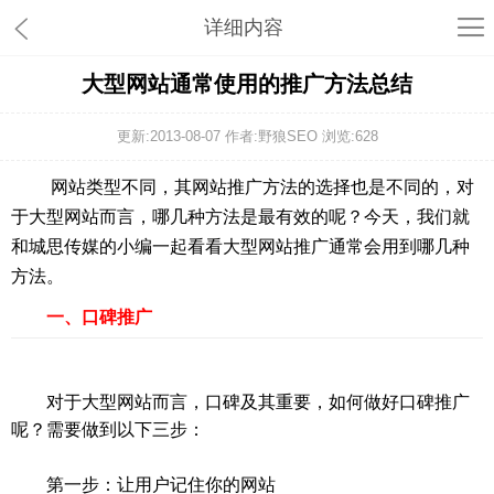
详细内容
大型网站通常使用的推广方法总结
更新:2013-08-07 作者:野狼SEO 浏览:
628
网站类型不同，其网站推广方法的选择也是不同的，对
于大型网站而言，哪几种方法是最有效的呢？今天，我们就
和城思传媒的小编一起看看大型网站推广通常会用到哪几种
方法。
一、口碑推广
对于大型网站而言，口碑及其重要，如何做好口碑推广
呢？需要做到以下三步：
第一步：让用户记住你的网站