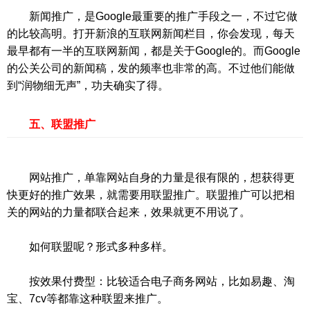
新闻推广，是Google最重要的推广手段之一，不过它做
的比较高明。打开新浪的互联网新闻栏目，你会发现，每天
最早都有一半的互联网新闻，都是关于Google的。而Google
的公关公司的新闻稿，发的频率也非常的高。不过他们能做
到“润物细无声”，功夫确实了得。
五、联盟推广
网站推广，单靠网站自身的力量是很有限的，想获得更
快更好的推广效果，就需要用联盟推广。联盟推广可以把相
关的网站的力量都联合起来，效果就更不用说了。
如何联盟呢？形式多种多样。
按效果付费型：比较适合电子商务网站，比如易趣、淘
宝、7cv等都靠这种联盟来推广。