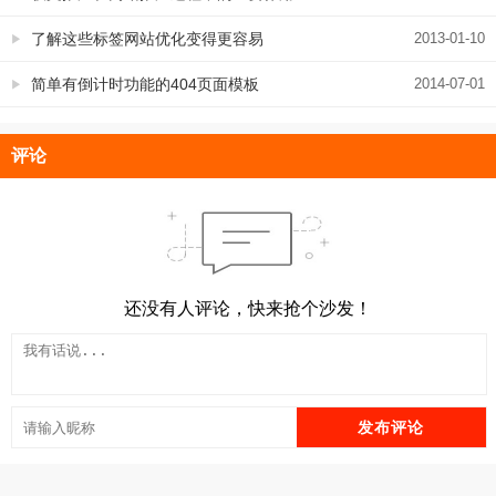
了解这些标签网站优化变得更容易
2013-01-10
简单有倒计时功能的404页面模板
2014-07-01
评论
还没有人评论，快来抢个沙发！
发布评论