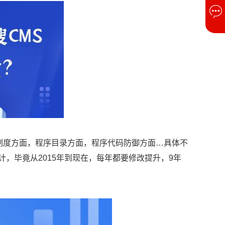
制度方面，程序目录方面，程序代码防御方面…具体不
计，毕竟从2015年到现在，每年都要修改提升，9年