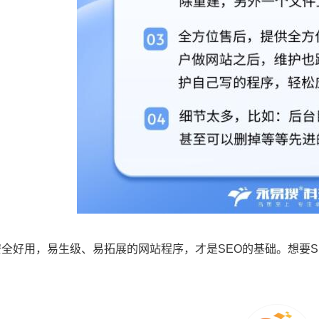
安全好用，易生级、易拓展的网站程序，才是SEO的基础。想要
。