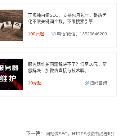
正规纯白帽SEO，支持包月包年，整站优
化不限关键词个数，不限搜索引擎
100元起
电话/微信：13526646200
服务器维护问题解决不了？低至10元，帮
您解决！加微信直接与技术聊。
10元起
扫码咨询
下一篇：
网站做SEO，HTTPS改造有必要吗？