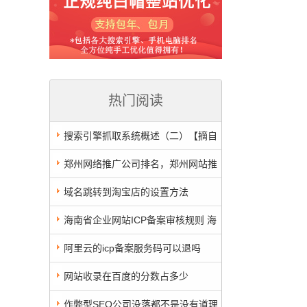
热门阅读
搜索引擎抓取系统概述（二）【摘自
百度站长平台LEE】
郑州网络推广公司排名，郑州网站推
广公司排名，会有吗？
域名跳转到淘宝店的设置方法
海南省企业网站ICP备案审核规则 海
南网站备案这样做
阿里云的icp备案服务码可以退吗
网站收录在百度的分数占多少
作弊型SEO公司没落都不是没有道理