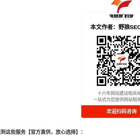
本文作者：野狼SE
十六年网站建设相关
一站式为您提供网站相
欢迎扫码咨询
提到这些服务【官方直供，放心选择】：