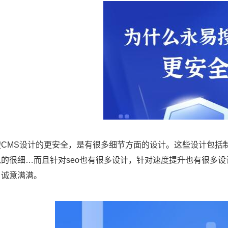
搜CMS设计的更安全，是有很多细节方面的设计。这些设计包括
的很细…而且针对seo也有很多设计，针对速度提升也有很多设
，诚意满满。