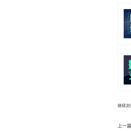
继续浏
上一