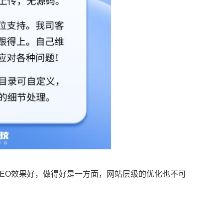
SEO效果好，做得好是一方面，网站层级的优化也不可