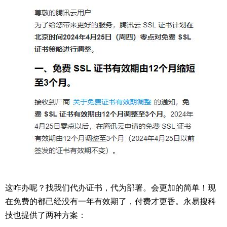
这咋办呢？找我们代办证书，代为部署。会更加的简单！现
在免费的都已经没有一年有效期了，付费才更香。永易搜科
技也提供了两种方案：