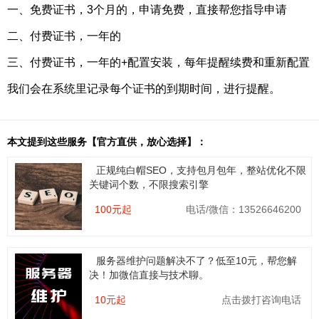
一、免费证书，3个月的，申请免费，直接帮您指导申请
二、付费证书，一年的
三、付费证书，一年的+配置安装，每年提醒续费和重新配置
我们会在系统里记录每个证书的到期时间，进行提醒。
本文提到这些服务【官方直供，放心选择】：
正规纯白帽SEO，支持包月包年，整站优化不限
关键词个数，不限搜索引擎
100元起
电话/微信：13526646200
服务器维护问题解决不了？低至10元，帮您解
决！加微信直接与技术聊。
10元起
点击拨打咨询电话