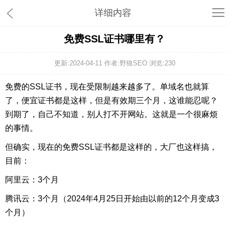
详细内容
免费SSL证书哪里有？
更新:2024-04-11 作者:野狼SEO 浏览:
230
免费的SSL证书，现在受限制越来越多了。单域名也就算
了，便宜证书都是这样，但是有效期三个月，这谁能忍呢？
到期了，自己不知道，别人打不开网站。这就是一个很麻烦
的事情。
但确实，现在的免费SSL证书都是这样的，大厂也这样搞，
目前：
阿里云：3个月
腾讯云：3个月（2024年4月25日开始由以前的12个月变成3
个月）