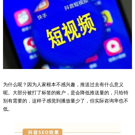
为什么呢？因为人家根本不感兴趣，推送过去有什么意义
呢。大部分被打了标签的账户，是会降低推送量的，只给特
别有需要的，这样子感觉到播放量少了，但实际咨询率也不
低。