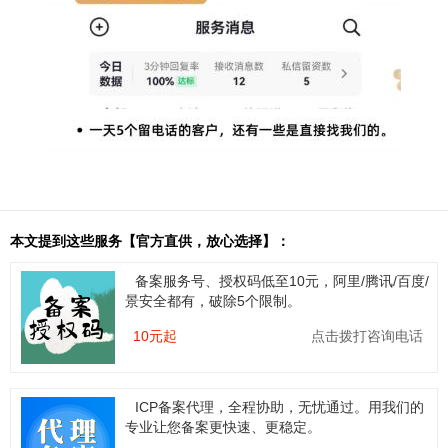
本文提到这些服务【官方直供，放心选择】：
备案服务号、授权码低至10元，阿里/腾讯/百度/
景安全都有，破除5个限制。
10元起
点击拨打咨询电话
ICP备案代理，全程协助，无忧通过。用我们的
专业让您备案更快速、更稳定。