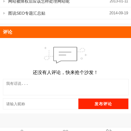
网站被降权后应该怎样处理网站呢
2013-01-11
图说SEO专题汇总贴
2014-09-19
评论
还没有人评论，快来抢个沙发！
发布评论