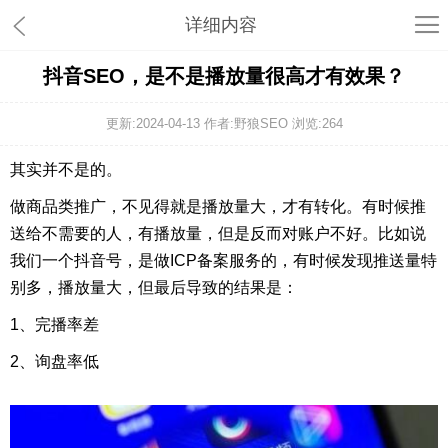
详细内容
抖音SEO，是不是播放量很高才有效果？
更新:2024-04-13 作者:野狼SEO 浏览:
264
其实并不是的。
做商品类推广，不见得就是播放量大，才有转化。有时候推
送给不需要的人，有播放量，但是反而对账户不好。比如说
我们一个抖音号，是做ICP备案服务的，有时候发现推送量特
别多，播放量大，但最后导致的结果是：
1、完播率差
2、询盘率低