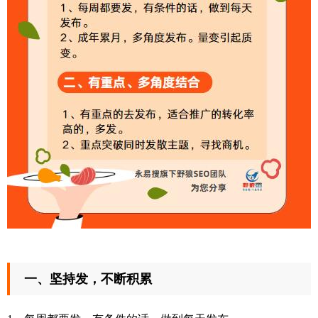
一、坚持发，不断积累