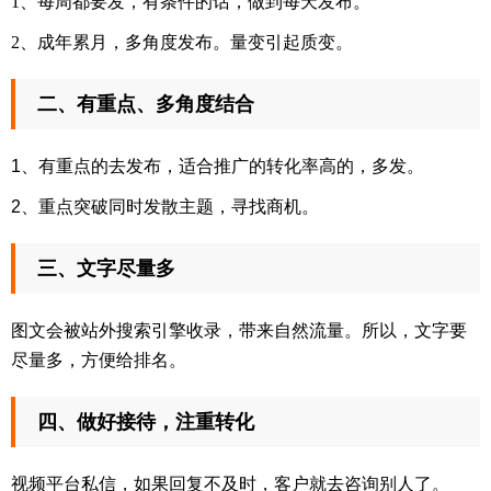
1、每周都要发，有条件的话，做到每天发布。
2、成年累月，多角度发布。量变引起质变。
二、有重点、多角度结合
1、有重点的去发布，适合推广的转化率高的，多发。
2、重点突破同时发散主题，寻找商机。
三、文字尽量多
图文会被站外搜索引擎收录，带来自然流量。所以，文字要
尽量多，方便给排名。
四、做好接待，注重转化
视频平台私信，如果回复不及时，客户就去咨询别人了。