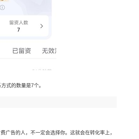
系方式的数量是7个。
付费广告的人，不一定会选择你。这就会在转化率上，