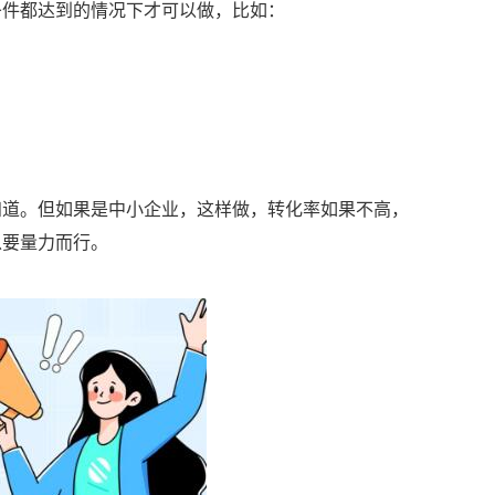
条件都达到的情况下才可以做，比如：
知道。但如果是中小企业，这样做，转化率如果不高，
以要量力而行。