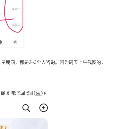
星期四，都是2~3个人咨询。因为周五上午截图的，