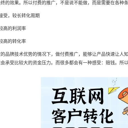
最终的效果。所以付费的推广，不是说不能做，而是需要在各种
能接受，较长转化周期
较高的利润率
较高的转化率
定的品牌技术优势的情况下，做付费推广，能够让产品快速让人
就会承受比较大的资金压力。而很多都会有一种感受：赔钱。所