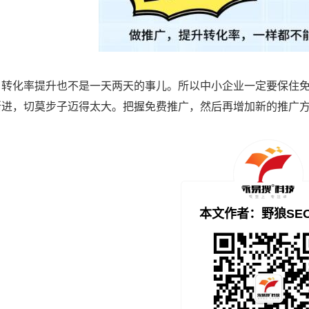
，转化率提升也不是一天两天的事儿。所以中小企业一定要保住
渐进，切莫步子迈得太大。把握免费推广，然后再增加新的推广
本文作者：野狼SE