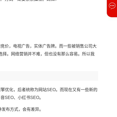
如竞价，电视广告，实体广告牌。而一些被销售公司大
慎选择。网络营销并不难，但也没有那么容易。所以我
索引擎优化，后者统称为网站SEO。而现在又有一些新的
SEO、小红书SEO。
种发布方式，会有差异。