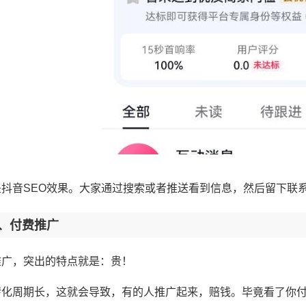
是抖音SEO效果。大家通过搜索或者推送看到信息，然后留下联
、付费推广
推广，突出的特点就是：贵！
转化周期长，这就会导致，有的人推广起来，赔钱。毕竟看了你