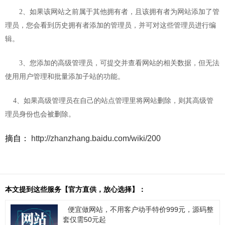
2
、如果该网站之前属于其他拥有者，且该拥有者为网站添加了管
理员，您会看到历史拥有者添加的管理员，并可对这些管理员进行编
辑。
3
、您添加的高级管理员，可提交并查看网站的相关数据，但无法
使用用户管理和批量添加子站的功能。
4
、如果高级管理员在自己的站点管理里将网站删除，则其高级管
理员身份也会被删除。
摘自：
http://zhanzhang.baidu.com/wiki/200
本文提到这些服务【官方直供，放心选择】：
便宜做网站，不用客户动手特价999元，源码整
套仅需50元起