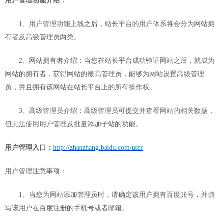
用户管理功能介绍：
1
、用户管理功能上线之后，站长平台的用户体系将会分为网站拥
有者及高级管理员两类。
2
、网站拥有者介绍：当您在站长平台成功验证网站之后，就成为
网站的拥有者，获得网站的最高管理员，能够为网站设置高级管理
员，并且拥有该网站在站长平台上的所有操作权。
3
、高级管理员介绍：高级管理员可提交并查看网站的相关数据，
但无法使用用户管理及批量添加子站的功能。
用户管理入口：
http://zhanzhang.baidu.com/user
用户管理注意事项：
1
、当您为网站添加管理员时，请确定该用户拥有百度账号，并填
写该用户在百度注册的手机号或者邮箱。