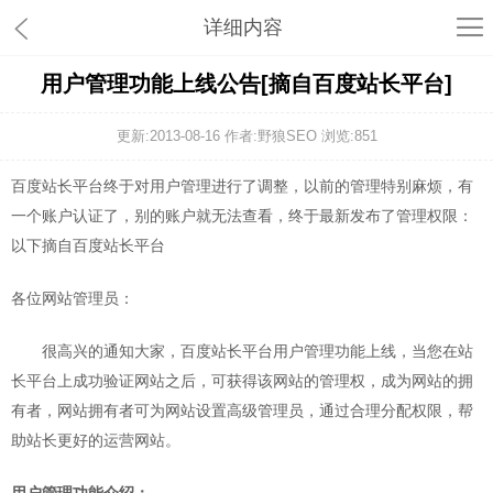
详细内容
用户管理功能上线公告[摘自百度站长平台]
更新:2013-08-16 作者:野狼SEO 浏览:
851
百度站长平台终于对用户管理进行了调整，以前的管理特别麻烦，有
一个账户认证了，别的账户就无法查看，终于最新发布了管理权限：
以下摘自百度站长平台
各位网站管理员：
很高兴的通知大家，百度站长平台用户管理功能上线，当您在站
长平台上成功验证网站之后，可获得该网站的管理权，成为网站的拥
有者，网站拥有者可为网站设置高级管理员，通过合理分配权限，帮
助站长更好的运营网站。