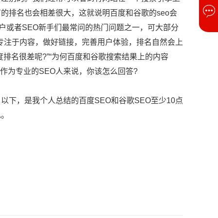
的排名也会相差很大，这就说明百度和谷歌的seo会
户或者SEO新手们最常问的热门问题之一，可大部分
要专注于内容，做好链接，完善用户体验，排名自然会上
排名很差呢?”“为何百度和谷歌搜索结果上的内容
作为专业的SEO人来说，你该怎么回答?
，是我个人总结的百度SEO和谷歌SEO至少10点
见。