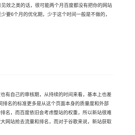
见效之类的话，很可能两个月百度都没有把你的网站
至少要6个月的优化期，少于这个时间一般是不做的，
也有自己的审核期，从持续的时间来看，基本上也差
键词排名的标准更多是从这个页面本身的质量度和外部
的排名，而百度依旧会考虑整站的权重，所以新站很难
被大网站抢去流量和排名，而对于谷歌来说，新站获取