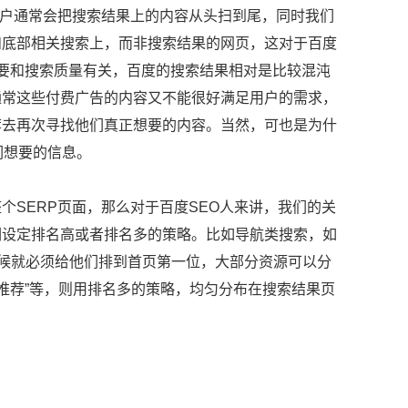
，用户通常会把搜索结果上的内容从头扫到尾，同时我们
和底部相关搜索上，而非搜索结果的网页，这对于百度
要和搜索质量有关，百度的搜索结果相对是比较混沌
通常这些付费广告的内容又不能很好满足用户的需求，
荐去再次寻找他们真正想要的内容。当然，可也是为什
们想要的信息。
SERP页面，那么对于百度SEO人来讲，我们的关
词设定排名高或者排名多的策略。比如导航类搜索，如
时候就必须给他们排到首页第一位，大部分资源可以分
推荐”等，则用排名多的策略，均匀分布在搜索结果页