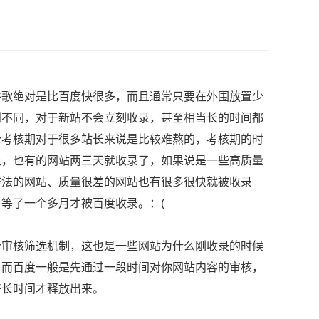
歌绝对是比百度快很多，而且通常只要在外围放置少
则不同，对于新站不会立刻收录，甚至相当长的时间都
个考核期对于很多站长来说是比较难熬的，考核期的时
录，也有的网站两三天就收录了，如果说是一些高质量
非法的网站、质量很差的网站也有很多很快就被收录
等了一个多月才被百度收录。：(
审核筛选机制，这也是一些网站为什么刚收录的时候
。而百度一般是先通过一段时间对你网站内容的审核，
好长时间才释放出来。