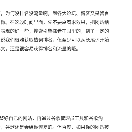
，为何没排名没流量啊，到各大论坛、博客又是留言
有做。在这段时间里面，先不要急着求效果，把网站结
期表现的好一些，搜索引擎都看在眼里的，到了一定的
来说我们很难获取热词排名，但至少可以从长尾词开始
博文，还是很容易获得排名和流量的哦。
整好自己的网站，再通过谷歌管理员工具和谷歌沟
后，谷歌还是会给你恢复的。但百度，如果你的网站被