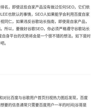
名，即使这些自家产品没有做过任何SEO，它们依
LEE也默认的事情，SEO人如果能学会利用百度自家
一视同仁，如果违反谷歌站长指南，即使是自家产品，
。所以，要做好谷歌SEO，你必须严格遵守谷歌站长
百度自身平台的优势将会是一个很不错的想法。如下是时
力吧。
和对比百度与谷歌用户首页扫视热力图后发现，百度
想要的信息通常只需要百度用户一半的时间(谷哥是