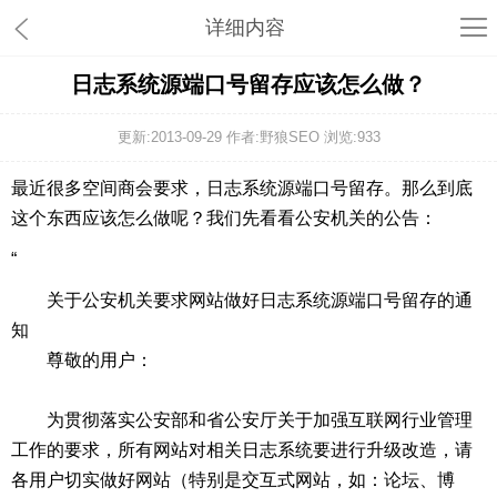
详细内容
日志系统源端口号留存应该怎么做？
更新:2013-09-29 作者:野狼SEO 浏览:
933
最近很多空间商会要求，日志系统源端口号留存。那么到底
这个东西应该怎么做呢？我们先看看公安机关的公告：
“
关于公安机关要求网站做好日志系统源端口号留存的通
知
尊敬的用户：
为贯彻落实公安部和省公安厅关于加强互联网行业管理
工作的要求，所有网站对相关日志系统要进行升级改造，请
各用户切实做好网站（特别是交互式网站，如：论坛、博