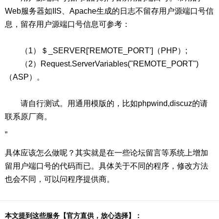
Web服务器如IIS、Apache生成的日志不留存用户源端口号信
息，留存用户源端口号信息可参考：
（1）＄_SERVER['REMOTE_PORT']（PHP）;
（2）Request.ServerVariables("REMOTE_PORT")
（ASP）。
请自行测试。用通用模版的，比如phpwind,discuz的请
联系原厂商。
”
具体应该怎么做呢？其实就是在一些论坛留言等系统上增加
留用户端口号的代码而已。具体关于不同的程序，修改方法
也会不同，可以问程序提供商。
本文提到这些服务【官方直供，放心选择】：