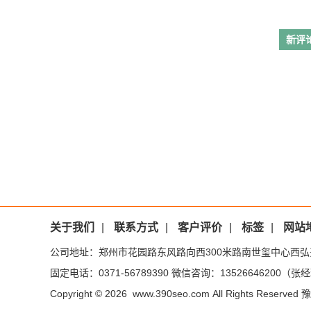
新评
关于我们
|
联系方式
|
客户评价
|
标签
|
网站
公司地址：郑州市花园路东风路向西300米路南世玺中心西弘
固定电话：0371-56789390 微信咨询：13526646200（张经理
Copyright © 2026 www.390seo.com All Rights Reserved
豫