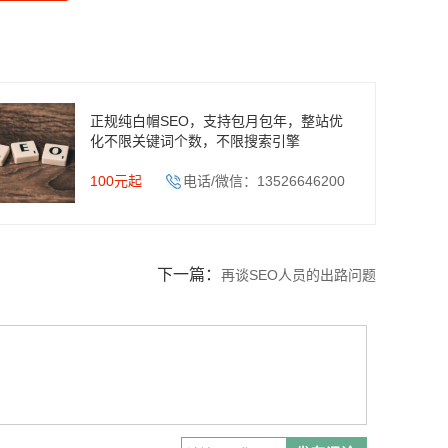
正规纯白帽SEO，支持包月包年，整站优
化不限关键词个数，不限搜索引擎
100元起
电话/微信：13526646200
下一篇：
再谈SEO人员的出路问题