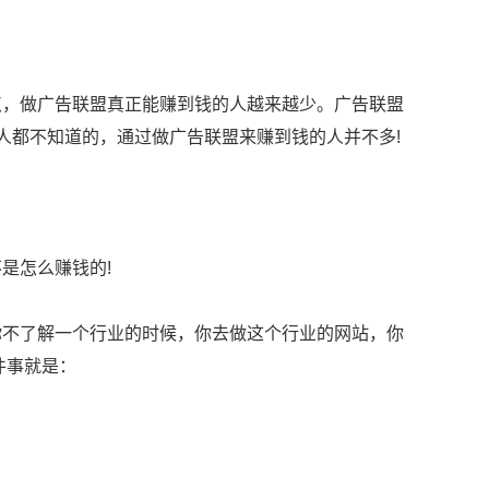
，做广告联盟真正能赚到钱的人越来越少。广告联盟
人都不知道的，通过做广告联盟来赚到钱的人并不多!
是怎么赚钱的!
不了解一个行业的时候，你去做这个行业的网站，你
件事就是：