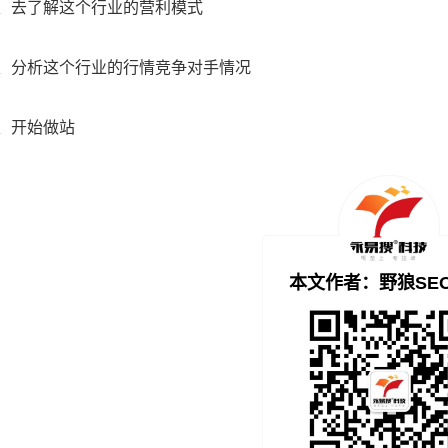
去了解这个行业的营利模式
分析这个行业的行情竞争对手情况
开始做站
本文作者：野狼SE