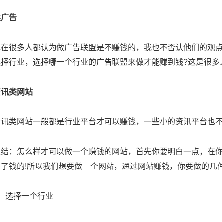
卖广告
很多人都认为做广告联盟是不赚钱的，我也不否认他们的观点
选择行业，选择哪一个行业的广告联盟来做才能赚到钱?这是很多
资讯类网站
类网站一般都是行业平台才可以赚钱，一些小的资讯平台也不
：怎么样才可以做一个赚钱的网站，首先你要明白一点，在你
不了钱的!所以我们想要做一个网站，通过网站赚钱，你要做的几
选择一个行业