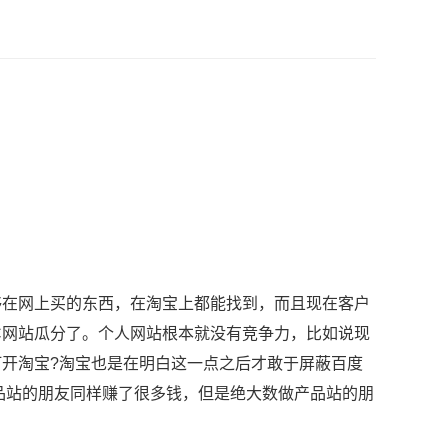
在网上买的东西，在淘宝上都能找到，而且现在客户
C网站瓜分了。个人网站根本就没有竞争力，比如说现
开淘宝?淘宝也是在明白这一点之后才敢于屏蔽百度
品站的朋友同样赚了很多钱，但是绝大数做产品站的朋