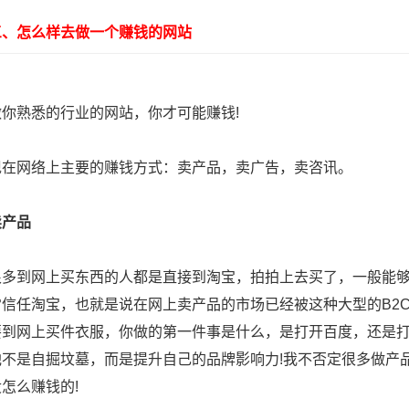
怎么样去做一个赚钱的网站
熟悉的行业的网站，你才可能赚钱!
网络上主要的赚钱方式：卖产品，卖广告，卖咨讯。
卖产品
到网上买东西的人都是直接到淘宝，拍拍上去买了，一般能够
常信任淘宝，也就是说在网上卖产品的市场已经被这种大型的B2
要到网上买件衣服，你做的第一件事是什么，是打开百度，还是打
他不是自掘坟墓，而是提升自己的品牌影响力!我不否定很多做产
怎么赚钱的!