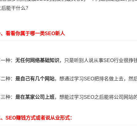
之后能干什么？
看看你属于哪一类SEO新人
一种：
无任何网络基础知识
，只是听别人说从事SEO行业很挣
二种：
是自己有几个网站
，想通过学习SEO把排名做上去，然
三种：
是在某家公司上班
，想能过学习SEO之后能将公司网站
SEO赚钱方式或者说从业形式：