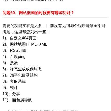
问题60、网站架构的时候要有哪些功能？
需要的功能实在是太多，目前没有见到哪个程序能够全部能
满足，这里帮您列出一些：
1)、自定义404页面
2)、网站地图HTML+XML
3)、RSS订阅
4)、百度ping
5)、搜索
6)、静态生成或伪静态
7)、扁平化目录结构
8)、客服系统
9)、统计
10)、分享
11)、面包屑导航