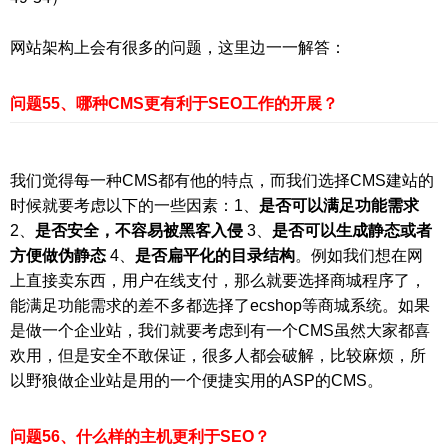
网站架构上会有很多的问题，这里边一一解答：
问题55、哪种CMS更有利于SEO工作的开展？
我们觉得每一种CMS都有他的特点，而我们选择CMS建站的
时候就要考虑以下的一些因素：1、
是否可以满足功能需求
2、
是否安全，不容易被黑客入侵
3、
是否可以生成静态或者
方便做伪静态
4、
是否扁平化的目录结构
。例如我们想在网
上直接卖东西，用户在线支付，那么就要选择商城程序了，
能满足功能需求的差不多都选择了ecshop等商城系统。如果
是做一个企业站，我们就要考虑到有一个CMS虽然大家都喜
欢用，但是安全不敢保证，很多人都会破解，比较麻烦，所
以野狼做企业站是用的一个便捷实用的ASP的CMS。
问题56、什么样的主机更利于SEO？