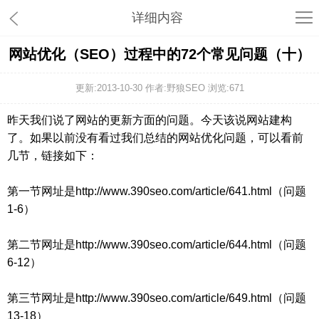
详细内容
网站优化（SEO）过程中的72个常见问题（十）
更新:2013-10-30 作者:野狼SEO 浏览:
671
昨天我们说了网站的更新方面的问题。今天该说网站建构
了。如果以前没有看过我们总结的网站优化问题，可以看前
几节，链接如下：
第一节网址是http://www.390seo.com/article/641.html（问题
1-6）
第二节网址是http://www.390seo.com/article/644.html（问题
6-12）
第三节网址是http://www.390seo.com/article/649.html（问题
13-18）