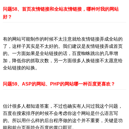
问题58、首页友情链接和全站友情链接，哪种对我的网站
好？
有的网站可能制作的时候不太注意就给友情链接弄成全站的
了，这样子其实是不太好的。我们建议是友情链接弄成首页
的。一方面如果是全站链接的话，百度蜘蛛跳出的几率增
加，降低你的抓取次数，另一方面很多人换链接不太愿意给
全站链接的站换。
问题59、ASP的网站、PHP的网站哪一种百度更喜欢？
估计很多人都知道答案，不过也确实有人问过我这个问题，
百度在搜索排序的时候不会考虑你这个网站是什么语言写
的。所以用什么样的后台程序做的这个并不重要，关键是功
能和前台页面符合百度的胃口即可。