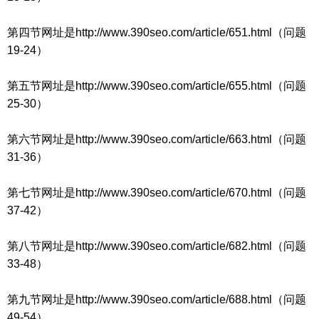
第四节网址是http://www.390seo.com/article/651.html（问题
19-24）
第五节网址是http://www.390seo.com/article/655.html（问题
25-30）
第六节网址是http://www.390seo.com/article/663.html（问题
31-36）
第七节网址是http://www.390seo.com/article/670.html（问题
37-42）
第八节网址是http://www.390seo.com/article/682.html（问题
33-48）
第九节网址是http://www.390seo.com/article/688.html（问题
49-54）