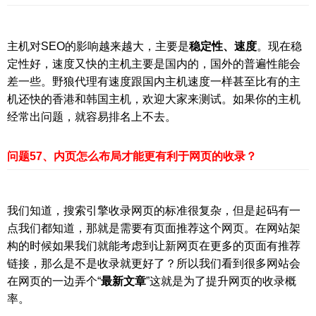
主机对SEO的影响越来越大，主要是
稳定性、速度
。现在稳
定性好，速度又快的主机主要是国内的，国外的普遍性能会
差一些。野狼代理有速度跟国内主机速度一样甚至比有的主
机还快的香港和韩国主机，欢迎大家来测试。如果你的主机
经常出问题，就容易排名上不去。
问题57、内页怎么布局才能更有利于网页的收录？
我们知道，搜索引擎收录网页的标准很复杂，但是起码有一
点我们都知道，那就是需要有页面推荐这个网页。在网站架
构的时候如果我们就能考虑到让新网页在更多的页面有推荐
链接，那么是不是收录就更好了？所以我们看到很多网站会
在网页的一边弄个“
最新文章
”这就是为了提升网页的收录概
率。