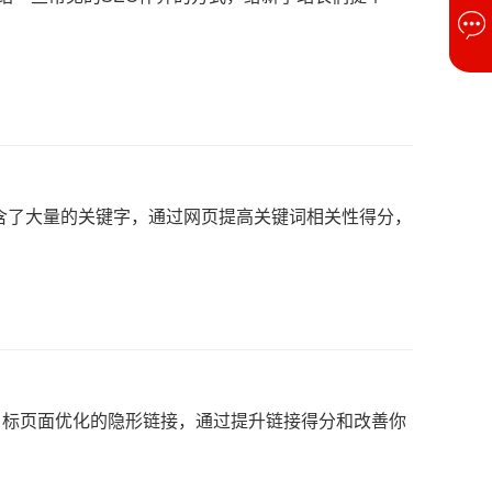
了大量的关键字，通过网页提高关键词相关性得分，
标页面优化的隐形链接，通过提升链接得分和改善你