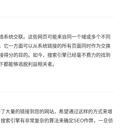
络系统交联。这些网页可能来自同一个域或多个不同
”，它一方面可以从系统链接的所有页面同时作为交换
链接得分的目的。如今，搜索引擎已经毫不费力的找到
况下都能够逃脱利益相关者。
了大量的链接到您的网站，希望通过这样的方式来增
搜索引擎有非常复杂的算法来确定SEO作弊，一旦侦