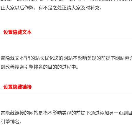
防止大家以后作弊，有不足之处还请大家及时补充。
设置隐藏文本
隐藏文本“指的站长优化您的网站不影响美观的前提下网站包含
达到改善搜索引擎排名的目的的过程中。
设置隐藏链接
隐藏链接的网站是指不影响美观的前提下通过添加另一页到目
索引擎排名。