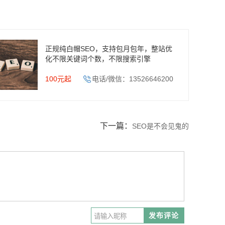
正规纯白帽SEO，支持包月包年，整站优
化不限关键词个数，不限搜索引擎
100元起
电话/微信：13526646200
下一篇：
SEO是不会见鬼的
发布评论