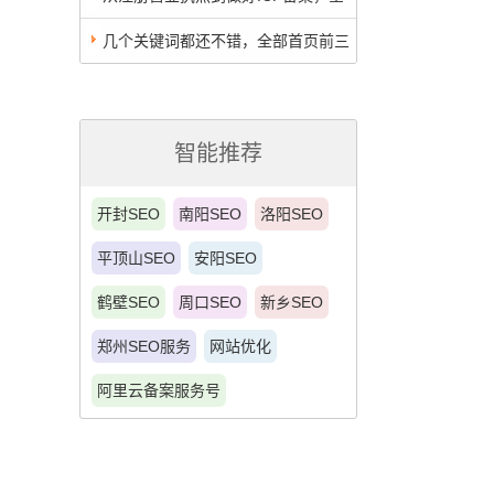
程需要注意什么？
几个关键词都还不错，全部首页前三
智能推荐
开封SEO
南阳SEO
洛阳SEO
平顶山SEO
安阳SEO
鹤壁SEO
周口SEO
新乡SEO
郑州SEO服务
网站优化
阿里云备案服务号