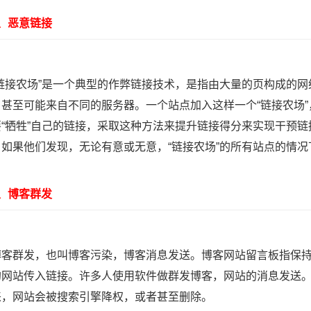
恶意链接
接农场”是一个典型的作弊链接技术，是指由大量的页构成的网
，甚至可能来自不同的服务器。一个站点加入这样一个“链接农场
要“牺牲”自己的链接，采取这种方法来提升链接得分来实现干预
。如果他们发现，无论有意或无意，“链接农场”的所有站点的情
博客群发
群发，也叫博客污染，博客消息发送。博客网站留言板指保持
的网站传入链接。许多人使用软件做群发博客，网站的消息发送。
来，网站会被搜索引擎降权，或者甚至删除。