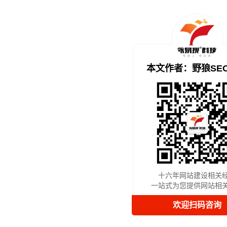
本文作者：野狼SE
十六年网站建设相关
一站式为您提供网站相
欢迎扫码咨询