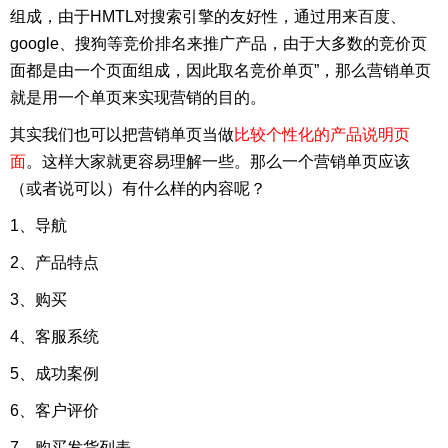
组成，由于HMTL对搜索引擎的友好性，通过用来百度、
google、搜狗等竞价排名来推广产品，由于大多数的竞价页
面都是由一个页面组成，因此取名竞价单页”，那么营销单页
就是用一个单页来实现营销的目的。
其实我们也可以把营销单页当做
比较个性化的产品说明页
面
。这样大家就更容易理解一些。那么一个营销单页应该
（或者说可以）有什么样的内容呢？
1、导航
2、产品特点
3、购买
4、客服系统
5、成功案例
6、客户评价
7、购买发货列表