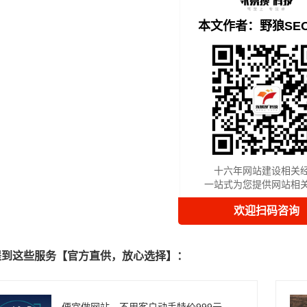
本文作者：野狼SE
十六年网站建设相关
一站式为您提供网站相
欢迎扫码咨询
提到这些服务【官方直供，放心选择】：