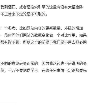
黑受到惩罚，或者是搜索引擎的流量有没有大幅度降
个不正常来下定论是不可取的。
做一个参考，比如网站内容的更新数量，外链的增加
察一段时间他们网站的数据变化做一个对比作用，如果
，都有影响到，所以这个的前提下我们是不用去担心网
有不同的意见是很正常的，因为我这边也不是说明的很
各位，千万不要鹦鹉学舌，在给任何事情下定论都要先