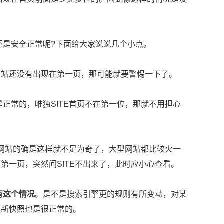
还是安全正常呢?下面给大家说说几个小点。
时网站还没有出现在第一页，那可能就要警惕一下了。
正常的，唯独SITE首页不在第一位，那就不用担心
网站的确是这样就不足为奇了，大型网站都比较火一
第一页，突然间SITE不出来了，此时应小心查看。
有这个情况
。是不是搜索引擎更的规则有所变动，对某
更新快照也是很正常的。