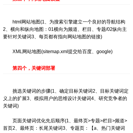
html网站地图(1、为搜索引擎建立一个良好的导航结构
2、横向和纵向地图：01横向为频道、栏目、专题/02纵向主
要针对关键词3、每页都有指向网站地图的链接)
XML网站地图(sitemap.xml提交给百度、google)
第四个，关键词部署
挑选关键词的步骤(1、确定目标关键词2、目标关键词定
义上的扩展3、模拟用户的思维设计关键词4、研究竞争者的
关键词)
页面关键词优化先后顺序(1、最终页>专题>栏目>频道>
首页2、最终页：长尾关键词3、专题页：【a、热门关键词