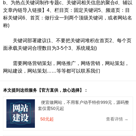
b、为热点关键词制作专题c、关键词相关信息的聚合d、辅以
文章内链导入链接】4、栏目页：固定关键词5、频道页：目
标关键词6、首页：做行业一到两个顶级关键词，或者网站名
称)
关键词部署建议(1、不要把关键词堆积在首页2、每个页
面承载关键词合理数目为3-5个3、系统规划)
需要网络营销策划，网络推广，网络营销，网站策划，
网站建设，网站策划……等等都可以联系我们
本文提到这些服务【官方直供，放心选择】：
便宜做网站，不用客户动手特价999元，源码整
套仅需50元起
50元起
查看详情 →