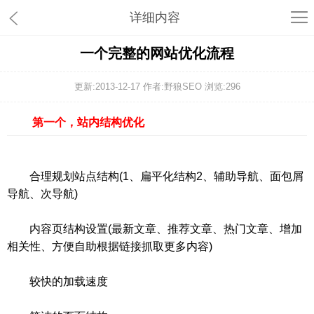
详细内容
一个完整的网站优化流程
更新:2013-12-17 作者:野狼SEO 浏览:
296
第一个，站内结构优化
合理规划站点结构(1、扁平化结构2、辅助导航、面包屑
导航、次导航)
内容页结构设置(最新文章、推荐文章、热门文章、增加
相关性、方便自助根据链接抓取更多内容)
较快的加载速度