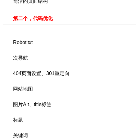
简洁的页面结构
第二个，代码优化
Robot.txt
次导航
404页面设置、301重定向
网站地图
图片Alt、title标签
标题
关键词