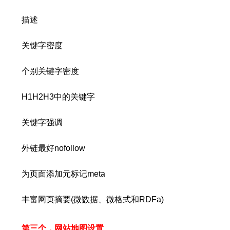
描述
关键字密度
个别关键字密度
H1H2H3中的关键字
关键字强调
外链最好nofollow
为页面添加元标记meta
丰富网页摘要(微数据、微格式和RDFa)
第三个，网站地图设置