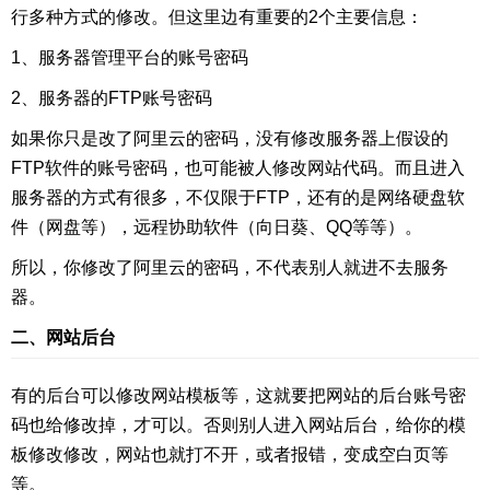
行多种方式的修改。但这里边有重要的2个主要信息：
1、服务器管理平台的账号密码
2、服务器的FTP账号密码
如果你只是改了阿里云的密码，没有修改服务器上假设的
FTP软件的账号密码，也可能被人修改网站代码。而且进入
服务器的方式有很多，不仅限于FTP，还有的是网络硬盘软
件（网盘等），远程协助软件（向日葵、QQ等等）。
所以，你修改了阿里云的密码，不代表别人就进不去服务
器。
二、网站后台
有的后台可以修改网站模板等，这就要把网站的后台账号密
码也给修改掉，才可以。否则别人进入网站后台，给你的模
板修改修改，网站也就打不开，或者报错，变成空白页等
等。