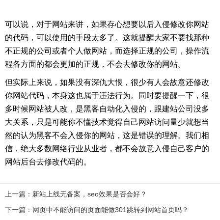
可以说，对于网站来讲，如果存心想要以后入侵修改你网站
的代码，可以使用的手段太多了。这就提醒大家不要找那种
不正规的公司或者个人做网站，而选择正规的公司，操作流
程各方面的都会更加的正规，不会去修改你的网站。
但实际上来说，如果没有深仇大恨，很少有人会故意还修改
你网站代码，本身这也属于违法行为。同时要提醒一下，很
多时候网站被人改，是黑客自动化入侵的，跟建站公司没多
大关系，只是可能你不懂技术觉得自己网站访问量少就想当
然的认为黑客不会入侵你的网站，这是错误的理解。我们相
信，绝大多数网络行业从业者，都不会故意入侵自己客户的
网站后台去修改代码的。
上一篇：
新站上线无备案，seo效果是否会好？
下一篇：
网页中不能访问的页面能做301跳转到网站首页吗？