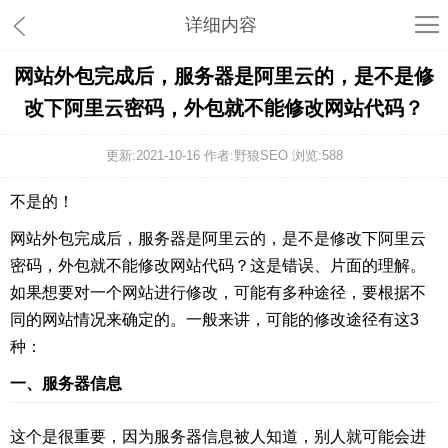
详细内容
网站外包完成后，服务器是阿里云的，是不是修
改下阿里云密码，外包就不能修改网站代码？
更新:2021-10-16 作者:野狼SEO 浏览:
588
不是的！
网站外包完成后，服务器是阿里云的，是不是修改下阿里云
密码，外包就不能修改网站代码？这是错误、片面的理解。
如果想要对一个网站进行修改，可能有多种途径，要根据不
同的网站情况来确定的。一般来讲，可能的修改途径有这3
种：
一、服务器信息
这个是很重要，因为服务器信息被人知道，别人就可能会进