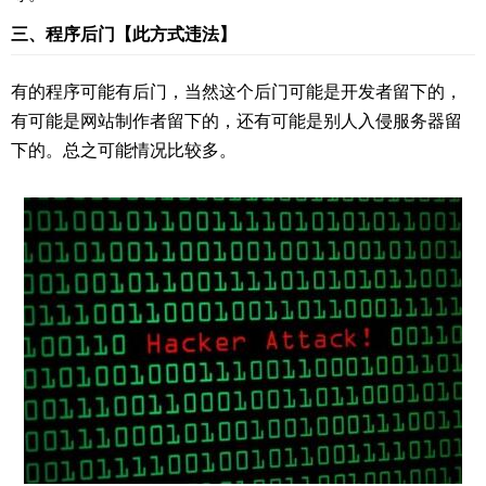
三、程序后门【此方式违法】
有的程序可能有后门，当然这个后门可能是开发者留下的，
有可能是网站制作者留下的，还有可能是别人入侵服务器留
下的。总之可能情况比较多。