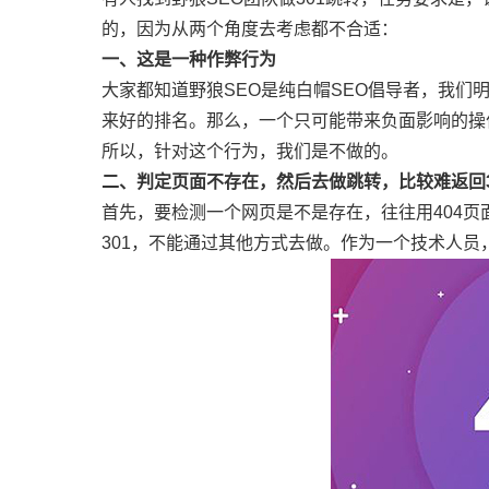
的，因为从两个角度去考虑都不合适：
一、这是一种作弊行为
大家都知道野狼SEO是纯白帽SEO倡导者，我
来好的排名。那么，一个只可能带来负面影响的操
所以，针对这个行为，我们是不做的。
二、判定页面不存在，然后去做跳转，比较难返回3
首先，要检测一个网页是不是存在，往往用404页
301，不能通过其他方式去做。作为一个技术人