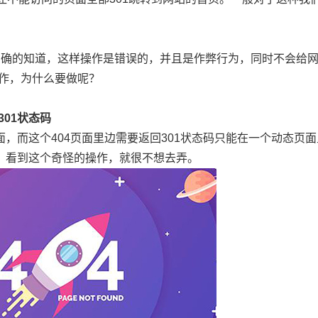
们明确的知道，这样操作是错误的，并且是作弊行为，同时不会给
作，为什么要做呢？
01状态码
面，而这个404页面里边需要返回301状态码只能在一个动态页
员，看到这个奇怪的操作，就很不想去弄。