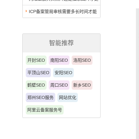
利于转化率提升
ICP备案管局审核需要多长时间才能
通过？看这个湖北武汉当天通过的案例
智能推荐
开封SEO
南阳SEO
洛阳SEO
平顶山SEO
安阳SEO
鹤壁SEO
周口SEO
新乡SEO
郑州SEO服务
网站优化
阿里云备案服务号