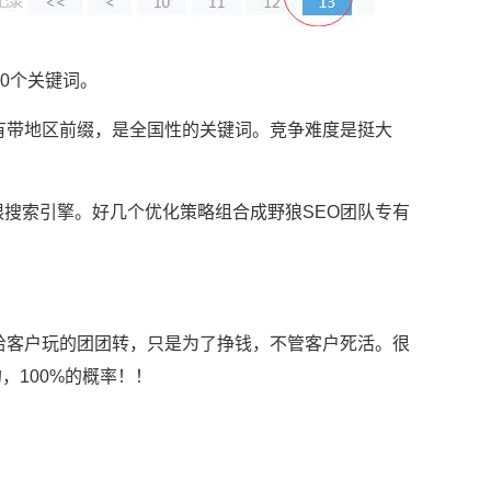
00个关键词。
没有带地区前缀，是全国性的关键词。竞争难度是挺大
限搜索引擎。好几个优化策略组合成野狼SEO团队专有
，给客户玩的团团转，只是为了挣钱，不管客户死活。很
，100%的概率！！