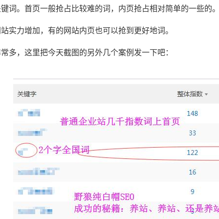
关键词。首页一般抢占比较难的词，内页抢占相对简单的一些的
网站实力增加，有的网站内页也可以抢到更好地词。
非常多，这里把今天截图的另外几个案例发一下吧：