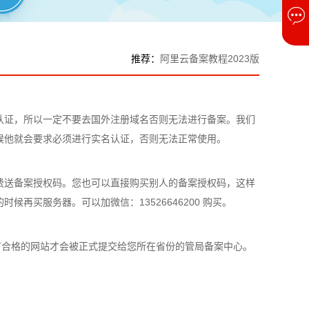
推荐：
阿里云备案教程2023版
认证，所以一定不要去国外注册域名否则无法进行备案。我们
候他就会要求必须进行实名认证，否则无法正常使用。
费送备案授权码。您也可以直接购买别人的备案授权码，这样
再买服务器。可以加微信：13526646200 购买。
有合格的网站才会被正式提交给您所在省份的管局备案中心。