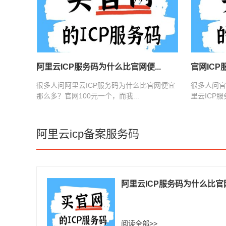
阿里云ICP服务码为什么比官网便...
官网ICP
很多人问阿里云ICP服务码为什么比官网便宜
很多人问官
那么多？官网100元一个，而我...
里云ICP服
阿里云icp备案服务码
阿里云ICP服务码为什么比官网
阅读全部>>