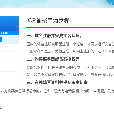
ICP备案申请步骤
一、域名注册并完成实名认证。
国内的域名注册商那里注册一个域名，才可以进行实名
一般是在阿里云、美橙互联、新网上注册的，注册的时
二、购买服务器或备案授权码
买服务器的目的是获得备案的权益。因为服务器上会免
就可以先不买备案授权码。等备案通过，需要开通网站的时候
三、在线填写资料并提交备案初审
料，对备案信息进行初审的。这个过程会有电话拨测并询问一些问题，只
回。