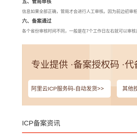
五、管局审核
信息如果全部正确，管局才会进行人工审核。因为前边初审
六、备案通过
各个省份审核时间不同，一般是在7个工作日左右就可以审核
专业提供 ·备案授权码 ·
阿里云ICP服务码-自动发货>>
其他授
ICP备案资讯