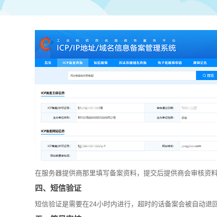
在服务器提供商那里填写备案资料，提交后提供商会审核资
四、短信验证
短信验证是需要在24小时内进行，超时的话备案会被自动退