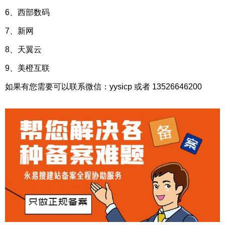
6、西部数码
7、新网
8、天翼云
9、美橙互联
如果有您需要可以联系微信：yysicp 或者 13526646200