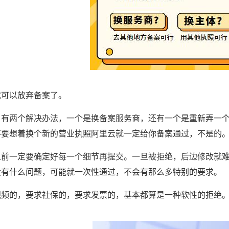
就可以放弃备案了。
，有两个解决办法，一个是换备案服务商，还有一个是重新弄一
不要想着换个新的营业执照阿里云就一定给你备案通过，不是的
之前一定要确定好每一个细节再提交。一旦被拒绝，后边修改就
没有什么问题，可能就一次性通过，不会有那么多特别的要求。
视频的，要求社保的，要求发票的，基本都算是一种软性的拒绝