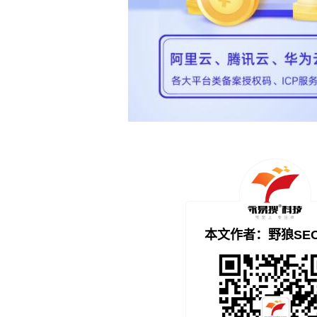
本文作者：野狼SE