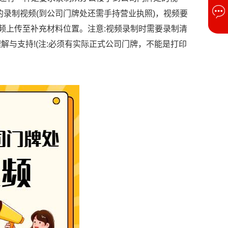
录制视频(到公司门牌处还需手持营业执照)，视频要
频上传至补充材料位置。注意:视频录制时需要录制清
与支持!(注:必须有实际正式公司门牌，不能是打印