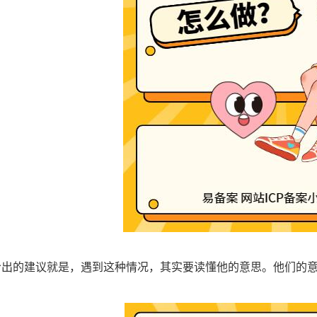
给出的建议就是，遇到这种情况，其实要读懂他的意思。他们的