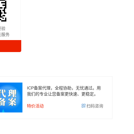
经验
关服务
ICP备案代理，全程协助，无忧通过。用
我们的专业让您备案更快速、更稳定。
特价活动
扫码咨询