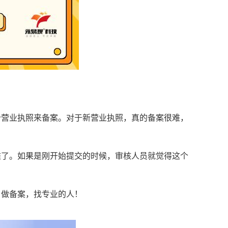
个营业执照来备案。对于新营业执照，真的备案很难，
。
难了。如果是刚开始提交的时候，审核人员就觉得这个
。做备案，找专业的人！