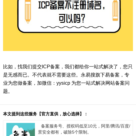
比如，找我们提交ICP备案，我们都给你一站式解决了，您只
是无感而已。不代表就不需要这些。永易搜旗下易备案，专
业为您做备案，加微信：yysicp 为您一站式解决网站备案问
题。
本文提到这些服务【官方直供，放心选择】：
备案服务号、授权码低至10元，阿里/腾讯/百度/
景安全都有，破除5个限制。