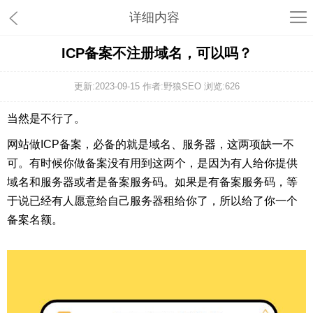
详细内容
ICP备案不注册域名，可以吗？
更新:2023-09-15 作者:野狼SEO 浏览:
626
当然是不行了。
网站做ICP备案，必备的就是域名、服务器，这两项缺一不
可。有时候你做备案没有用到这两个，是因为有人给你提供
域名和服务器或者是备案服务码。如果是有备案服务码，等
于说已经有人愿意给自己服务器租给你了，所以给了你一个
备案名额。