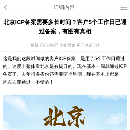
详细内容
北京ICP备案需要多长时间？客户5个工作日已通
过备案，有图有真相
更新:2023-09-27 作者:野狼SEO 浏览:
571
这是我们这段时间做的客户ICP备案，是用了5个工作日通过
的，速度上整体看北京是有提升的。现在基本一周就通过ICP
备案了。去年很多省份还需要两个星期，现在基本上都是一
周左右能通过，不错的！