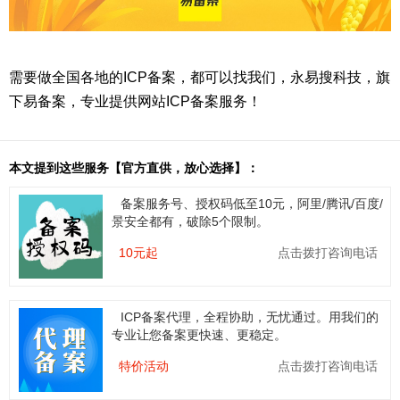
需要做全国各地的ICP备案，都可以找我们，永易搜科技，旗
下易备案，专业提供网站ICP备案服务！
本文提到这些服务【官方直供，放心选择】：
备案服务号、授权码低至10元，阿里/腾讯/百度/
景安全都有，破除5个限制。
10元起
点击拨打咨询电话
ICP备案代理，全程协助，无忧通过。用我们的
专业让您备案更快速、更稳定。
特价活动
点击拨打咨询电话