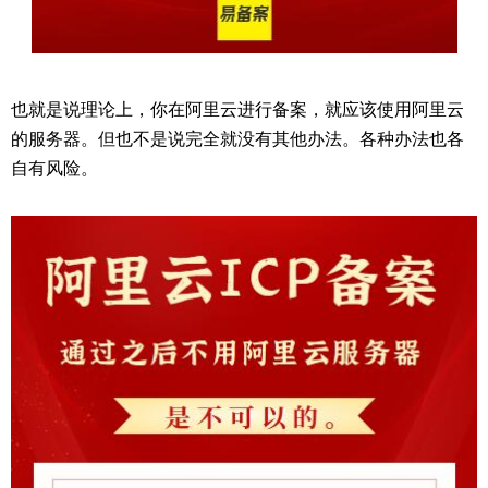
也就是说理论上，你在阿里云进行备案，就应该使用阿里云
的服务器。但也不是说完全就没有其他办法。各种办法也各
自有风险。