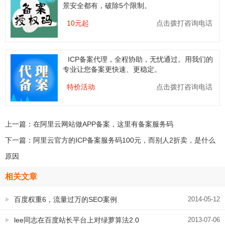
景安全都有，破除5个限制。
10元起
点击拨打咨询电话
ICP备案代理，全程协助，无忧通过。用我们的
专业让您备案更快速、更稳定。
特价活动
点击拨打咨询电话
上一篇：
在阿里云网站做APP备案，这里有备案服务码
下一篇：
阿里云官方的ICP备案服务码100元，而别人2折卖，是什么
原因
相关文章
百度权重6，流量过万的SEO案例
2014-05-12
lee同志在百度站长平台上对绿萝算法2.0
2013-07-06