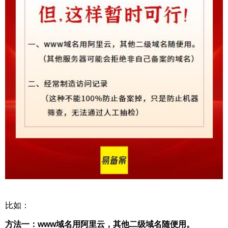
比如：
方法一：www域名用阿里云，其他二级域名随便用。