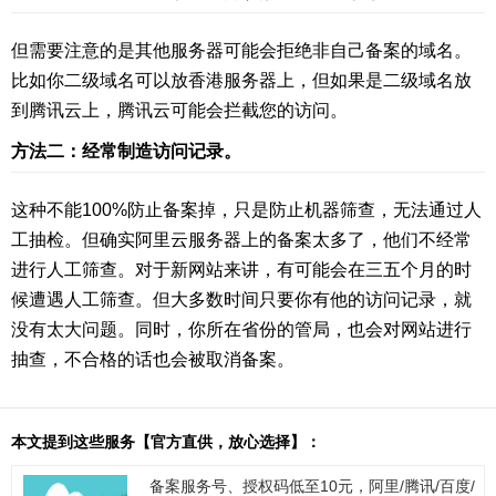
但需要注意的是其他服务器可能会拒绝非自己备案的域名。
比如你二级域名可以放香港服务器上，但如果是二级域名放
到腾讯云上，腾讯云可能会拦截您的访问。
方法二：经常制造访问记录。
这种不能100%防止备案掉，只是防止机器筛查，无法通过人
工抽检。但确实阿里云服务器上的备案太多了，他们不经常
进行人工筛查。对于新网站来讲，有可能会在三五个月的时
候遭遇人工筛查。但大多数时间只要你有他的访问记录，就
没有太大问题。同时，你所在省份的管局，也会对网站进行
抽查，不合格的话也会被取消备案。
本文提到这些服务【官方直供，放心选择】：
备案服务号、授权码低至10元，阿里/腾讯/百度/