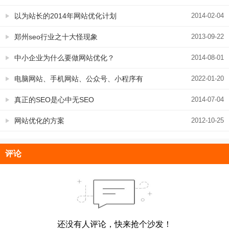
的解读
以为站长的2014年网站优化计划
2014-02-04
郑州seo行业之十大怪现象
2013-09-22
中小企业为什么要做网站优化？
2014-08-01
电脑网站、手机网站、公众号、小程序有
2022-01-20
什么区别？我到底应该做什么
真正的SEO是心中无SEO
2014-07-04
网站优化的方案
2012-10-25
评论
还没有人评论，快来抢个沙发！