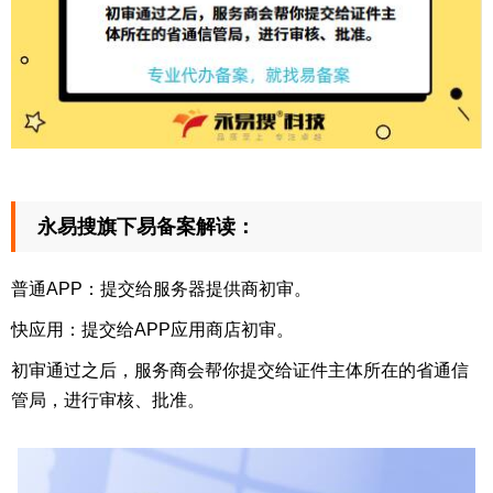
永易搜旗下易备案解读：
普通APP：提交给服务器提供商初审。
快应用：提交给APP应用商店初审。
初审通过之后，服务商会帮你提交给证件主体所在的省通信
管局，进行审核、批准。