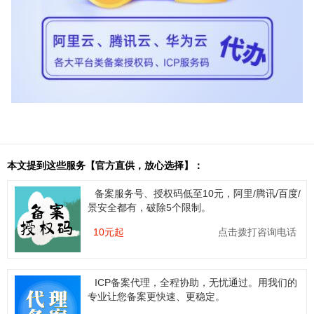
本文提到这些服务【官方直供，放心选择】：
备案服务号、授权码低至10元，阿里/腾讯/百度/
景安全都有，破除5个限制。
10元起
点击拨打咨询电话
ICP备案代理，全程协助，无忧通过。用我们的
专业让您备案更快速、更稳定。