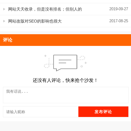
网站天天收录，但是没有排名；但别人的
2019-09-27
不怎么收录，排名却很好；原因在这里
网站改版对SEO的影响也很大
2017-08-25
评论
还没有人评论，快来抢个沙发！
发布评论