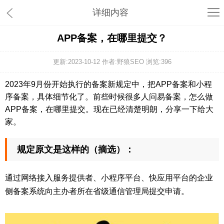
详细内容
APP备案，在哪里提交？
更新:2023-10-12 作者:野狼SEO 浏览:
396
2023年9月份开始执行的备案新规定中，把APP备案和小程
序备案，具体细节化了。前些时候很多人问易备案，怎么做
APP备案，在哪里提交。现在已经清楚明朗，分享一下给大
家。
规定原文是这样的（摘选）：
通过网络接入服务提供者、小程序平台、快应用平台的企业
侧备案系统向主办者所在省级通信管理局提交申请。