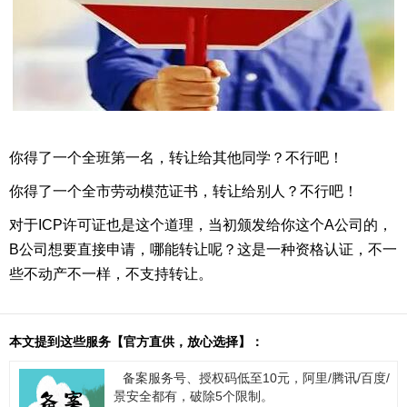
你得了一个全班第一名，转让给其他同学？不行吧！
你得了一个全市劳动模范证书，转让给别人？不行吧！
对于ICP许可证也是这个道理，当初颁发给你这个A公司的，
B公司想要直接申请，哪能转让呢？这是一种资格认证，不一
些不动产不一样，不支持转让。
本文提到这些服务【官方直供，放心选择】：
备案服务号、授权码低至10元，阿里/腾讯/百度/
景安全都有，破除5个限制。