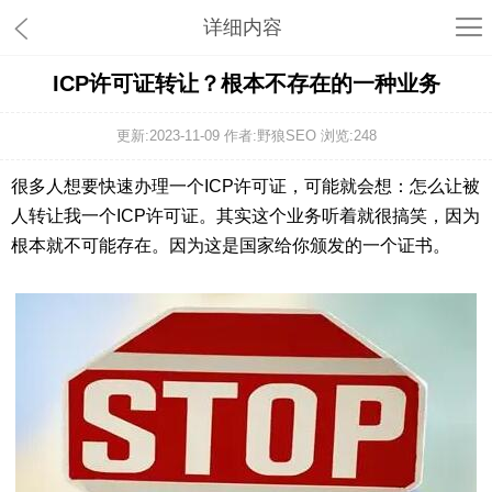
详细内容
ICP许可证转让？根本不存在的一种业务
更新:2023-11-09 作者:野狼SEO 浏览:
248
很多人想要快速办理一个ICP许可证，可能就会想：怎么让被
人转让我一个ICP许可证。其实这个业务听着就很搞笑，因为
根本就不可能存在。因为这是国家给你颁发的一个证书。