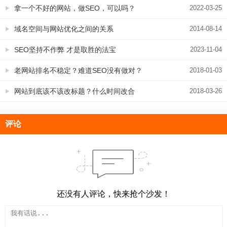
看完都惊呆了！
拿一个不好的网站，做SEO，可以吗？
2022-03-25
域名空间与网站优化之间的关系
2014-08-14
SEO坚持不作弊 才是取胜的法宝
2023-11-04
老网站排名不稳定？难道SEO没有做对？
2018-01-03
网站到底该不该改标题？什么时间改合
2018-03-26
适？
评论
还没有人评论，快来抢个沙发！