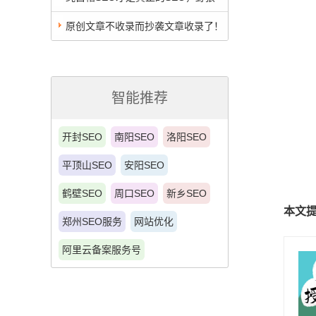
SEO团队倡导者
原创文章不收录而抄袭文章收录了！
智能推荐
开封SEO
南阳SEO
洛阳SEO
平顶山SEO
安阳SEO
鹤壁SEO
周口SEO
新乡SEO
本文
郑州SEO服务
网站优化
阿里云备案服务号