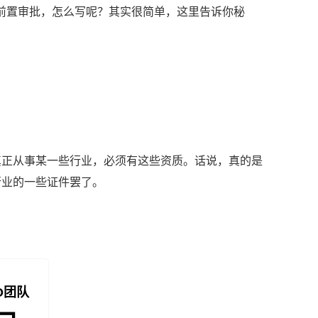
填写前置审批，怎么写呢？其实很简单，这里告诉你秘
真正从事某一些行业，必须有这些资质。话说，真的是
行业的一些证件罢了。
O团队