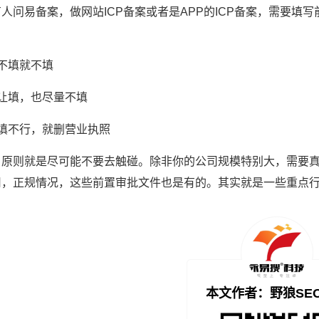
人问易备案，做网站ICP备案或者是APP的ICP备案，需要
不填就不填
非让填，也尽量不填
不填不行，就删营业执照
，原则就是尽可能不要去触碰。除非你的公司规模特别大，需要
司，正规情况，这些前置审批文件也是有的。其实就是一些重点
本文作者：野狼SE