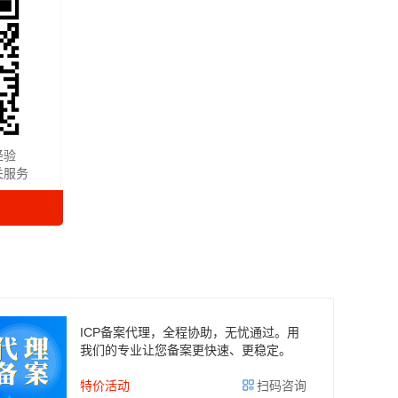
经验
关服务
ICP备案代理，全程协助，无忧通过。用
我们的专业让您备案更快速、更稳定。
特价活动
扫码咨询