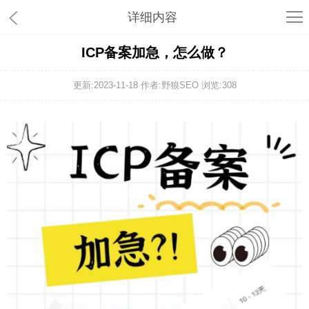
详细内容
ICP备案加急，怎么做？
更新:2023-11-18 作者:野狼SEO 浏览:
308