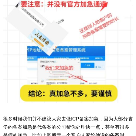
很多时候我们并不建议大家去做ICP备案加急，因为大部分省
份的备案加急是代备案的公司帮你处理快一点，甚至有很多
是假的加急，比如上图所示一个客户人家给他说的备案时