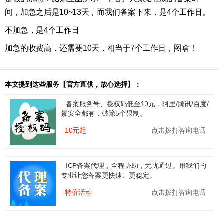
间，加急之后是10~13天，而我们备案下来，是4个工作日。
不加急，是4个工作日
加急的收费高，还需要10天，相当于7个工作日，图啥！
本文提到这些服务【官方直供，放心选择】：
备案服务号、授权码低至10元，阿里/腾讯/百度/
景安全都有，破除5个限制。
10元起
点击拨打咨询电话
ICP备案代理，全程协助，无忧通过。用我们的
专业让您备案更快速、更稳定。
特价活动
点击拨打咨询电话