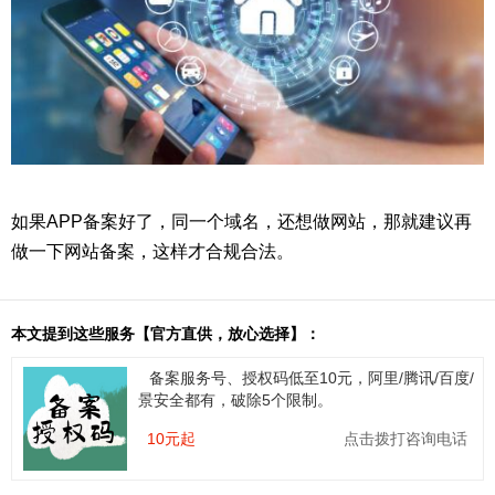
如果APP备案好了，同一个域名，还想做网站，那就建议再
做一下网站备案，这样才合规合法。
本文提到这些服务【官方直供，放心选择】：
备案服务号、授权码低至10元，阿里/腾讯/百度/
景安全都有，破除5个限制。
10元起
点击拨打咨询电话