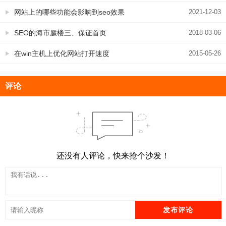
网站上的哪些功能会影响到seo效果
2021-12-03
SEO的海市蜃楼三、保证首页
2018-03-06
在win主机上优化网站打开速度
2015-05-26
评论
还没有人评论，快来抢个沙发！
发布评论