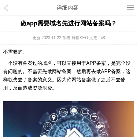
详细内容
做app需要域名先进行网站备案吗？
更新:2023-11-22 作者:野狼SEO 浏览:
248
不需要的。
一个没有备案过的域名，可以直接用于APP备案，是完全没
有问题的。不需要先做网站备案，然后再去做APP备案，这
样就失去了备案的意义。因为你网站备案做了之后不去使
用，反而造成资源浪费。