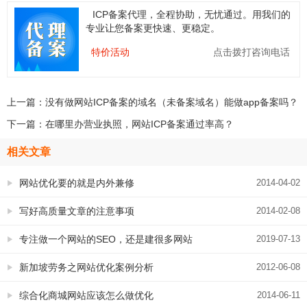
ICP备案代理，全程协助，无忧通过。用我们的
专业让您备案更快速、更稳定。
特价活动
点击拨打咨询电话
上一篇：
没有做网站ICP备案的域名（未备案域名）能做app备案吗？
下一篇：
在哪里办营业执照，网站ICP备案通过率高？
相关文章
网站优化要的就是内外兼修
2014-04-02
写好高质量文章的注意事项
2014-02-08
专注做一个网站的SEO，还是建很多网站
2019-07-13
同时做SEO更好
新加坡劳务之网站优化案例分析
2012-06-08
综合化商城网站应该怎么做优化
2014-06-11