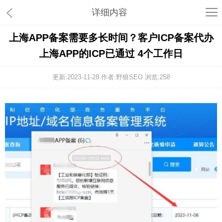
详细内容
上海APP备案需要多长时间？客户ICP备案代办
上海APP的ICP已通过 4个工作日
更新:2023-11-28 作者:野狼SEO 浏览:
258