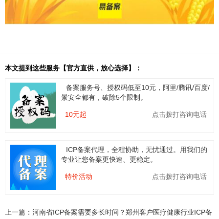
本文提到这些服务【官方直供，放心选择】：
备案服务号、授权码低至10元，阿里/腾讯/百度/
景安全都有，破除5个限制。
10元起
点击拨打咨询电话
ICP备案代理，全程协助，无忧通过。用我们的
专业让您备案更快速、更稳定。
特价活动
点击拨打咨询电话
上一篇：
河南省ICP备案需要多长时间？郑州客户医疗健康行业ICP备