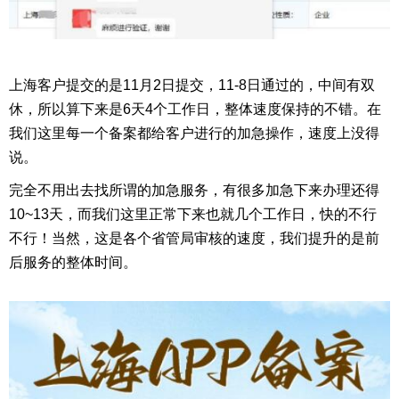
上海客户提交的是11月2日提交，11-8日通过的，中间有双
休，所以算下来是6天4个工作日，整体速度保持的不错。在
我们这里每一个备案都给客户进行的加急操作，速度上没得
说。
完全不用出去找所谓的加急服务，有很多加急下来办理还得
10~13天，而我们这里正常下来也就几个工作日，快的不行
不行！当然，这是各个省管局审核的速度，我们提升的是前
后服务的整体时间。