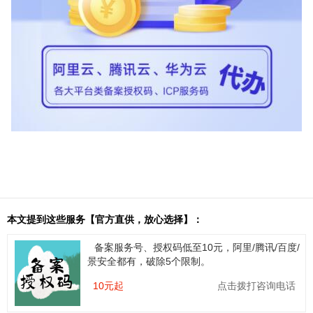
本文提到这些服务【官方直供，放心选择】：
备案服务号、授权码低至10元，阿里/腾讯/百度/
景安全都有，破除5个限制。
10元起
点击拨打咨询电话