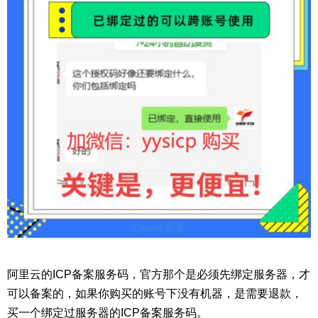
阿里云的ICP备案服务码，官方那个是必须先绑定服务器，才
可以备案的，如果你购买的账号下没有机器，是需要退款，
买一个绑定过服务器的ICP备案服务码。