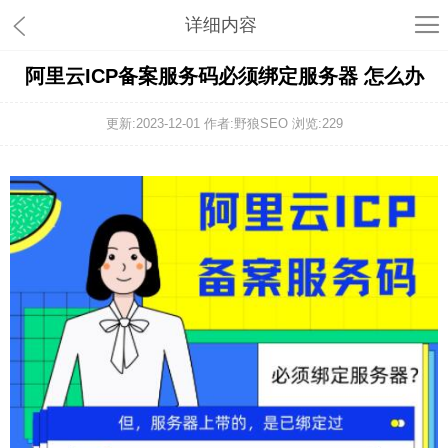
详细内容
阿里云ICP备案服务码必须绑定服务器 怎么办
更新:2023-12-01 作者:野狼SEO 浏览:
229