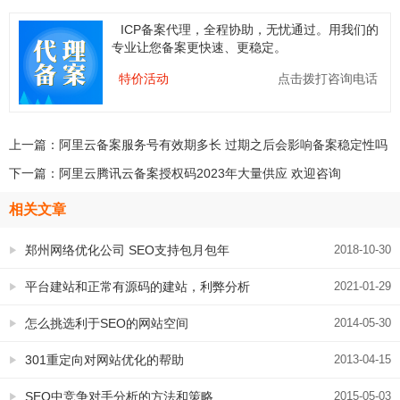
ICP备案代理，全程协助，无忧通过。用我们的
专业让您备案更快速、更稳定。
特价活动
点击拨打咨询电话
上一篇：
阿里云备案服务号有效期多长 过期之后会影响备案稳定性吗
下一篇：
阿里云腾讯云备案授权码2023年大量供应 欢迎咨询
相关文章
郑州网络优化公司 SEO支持包月包年
2018-10-30
平台建站和正常有源码的建站，利弊分析
2021-01-29
怎么挑选利于SEO的网站空间
2014-05-30
301重定向对网站优化的帮助
2013-04-15
SEO中竞争对手分析的方法和策略
2015-05-03