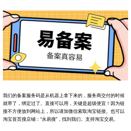
我们的备案服务码是从机器上拿下来的，服务商交付的时候
就带了，绑定过了。直接可以用，关键是超级便宜！因为链
接不方便放到网站上，所以请加微信索取淘宝链接。也可以
淘宝首页搜店铺：“永易搜”，找到我们。支持淘宝交易。