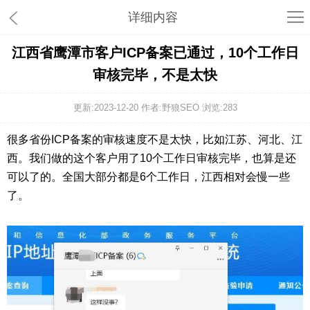
详细内容
江西省鹰潭市客户ICP备案已通过，10个工作日
审核完毕，不是太快
更新:2023-12-20 作者:野狼SEO 浏览:
283
很多省份ICP备案的审核速度不是太快，比如江苏、河北、江
西。我们做的这个客户用了10个工作日审核完毕，也算是还
可以了的。全国大部分都是6个工作日，江西相对会慢一些
了。