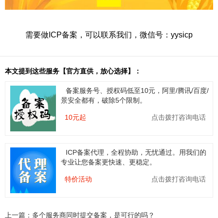
需要做ICP备案，可以联系我们，微信号：yysicp
本文提到这些服务【官方直供，放心选择】：
备案服务号、授权码低至10元，阿里/腾讯/百度/
景安全都有，破除5个限制。
10元起
点击拨打咨询电话
ICP备案代理，全程协助，无忧通过。用我们的
专业让您备案更快速、更稳定。
特价活动
点击拨打咨询电话
上一篇：
多个服务商同时提交备案，是可行的吗？