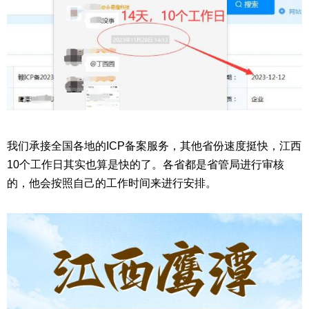
我们承接全国各地的ICP备案服务，其他省份速度挺快，江西
10个工作日其实也算是快的了。各省都是省管局进行审核
的，他会按照自己的工作时间来进行安排。